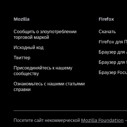
Mozilla
Firefox
Сообщить о злоупотреблении
Скачать
торговой маркой
Firefox для 
Исходный код
Браузер для
Твиттер
Браузер для 
Присоединяйтесь к нашему
Браузер Foc
сообществу
Ознакомьтесь с нашими статьями
справки
Посетите сайт некоммерческой
Mozilla Foundation
—