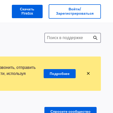
Скачать
Войти/
Firefox
Зарегистрироваться
звонить, отправить
ти, используя
Подробнее
Спросите сообщество