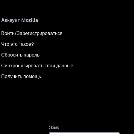
Аккаунт Mozilla
Войти/Зарегистрироваться
Что это такое?
Сбросить пароль
Синхронизировать свои данные
Получить помощь
Язык
Язык