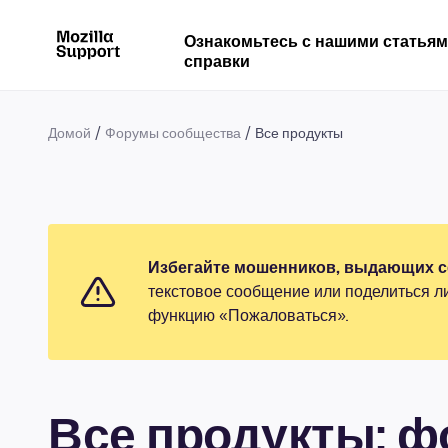
Ознакомьтесь с нашими статья
справки
Домой
Форумы сообщества
Все продукты
Избегайте мошенников, выдающих се
текстовое сообщение или поделиться л
функцию «Пожаловаться».
Все продукты: 