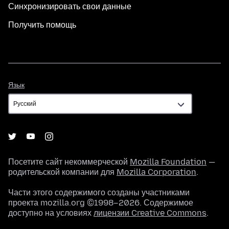
Синхронизировать свои данные
Получить помощь
Язык
Язык
Посетите сайт некоммерческой
Mozilla Foundation
—
родительской компании для
Mozilla Corporation
.
Части этого содержимого созданы участниками
проекта mozilla.org ©1998–2026. Содержимое
доступно на условиях
лицензии Creative Commons
.