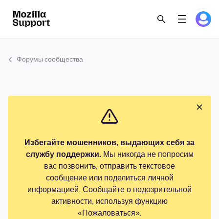
Форумы сообщества
Избегайте мошенников, выдающих себя за
службу поддержки.
Мы никогда не попросим
вас позвонить, отправить текстовое
сообщение или поделиться личной
информацией. Сообщайте о подозрительной
активности, используя функцию
«Пожаловаться».