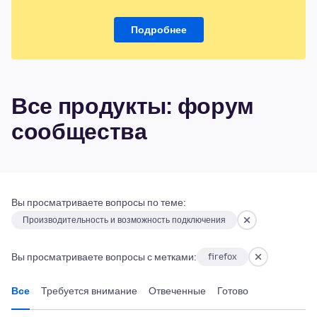
Подробнее
Все продукты: форум
сообщества
Вы просматриваете вопросы по теме:
Производительность и возможность подключения
Вы просматриваете вопросы с метками:
firefox
Все
Требуется внимание
Отвеченные
Готово