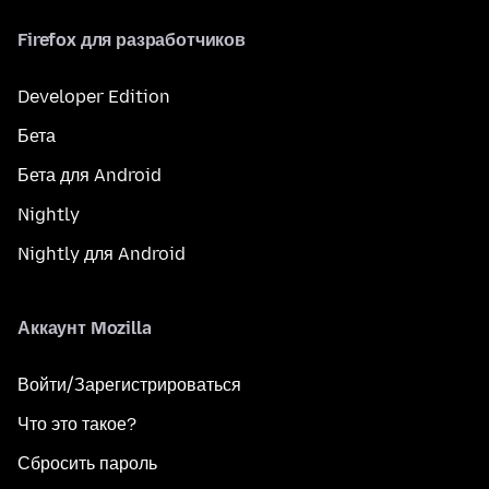
Firefox для разработчиков
Developer Edition
Бета
Бета для Android
Nightly
Nightly для Android
Аккаунт Mozilla
Войти/Зарегистрироваться
Что это такое?
Сбросить пароль