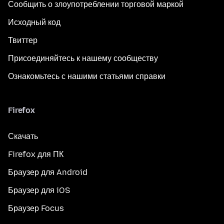
Сообщить о злоупотреблении торговой маркой
Исходный код
Твиттер
Присоединяйтесь к нашему сообществу
Ознакомьтесь с нашими статьями справки
Firefox
Скачать
Firefox для ПК
Браузер для Android
Браузер для iOS
Браузер Focus