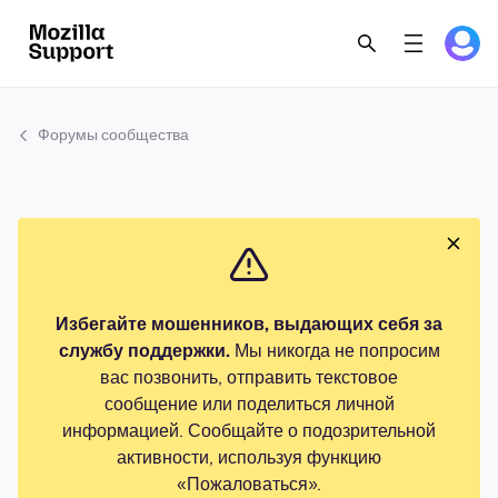
Форумы сообщества
Избегайте мошенников, выдающих себя за
службу поддержки.
Мы никогда не попросим
вас позвонить, отправить текстовое
сообщение или поделиться личной
информацией. Сообщайте о подозрительной
активности, используя функцию
«Пожаловаться».