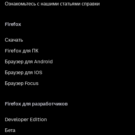
Ознакомьтесь с нашими статьями справки
Firefox
Скачать
Firefox для ПК
Браузер для Android
Браузер для iOS
Браузер Focus
Firefox для разработчиков
Developer Edition
Бета