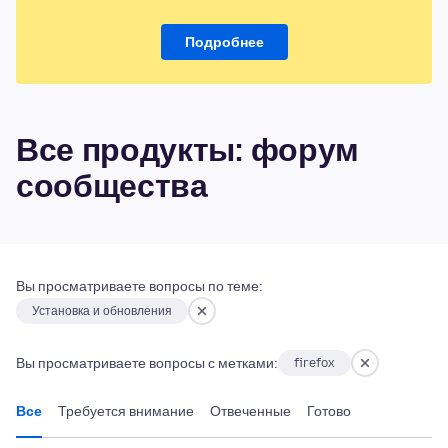
Подробнее
Все продукты: форум
сообщества
Вы просматриваете вопросы по теме:
Установка и обновления
Вы просматриваете вопросы с метками:
firefox
Все
Требуется внимание
Отвеченные
Готово