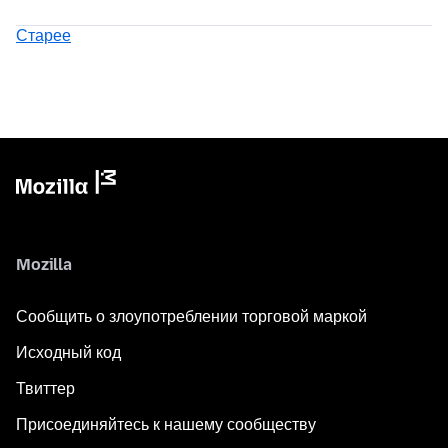
Старее
Mozilla
Сообщить о злоупотреблении торговой маркой
Исходный код
Твиттер
Присоединяйтесь к нашему сообществу