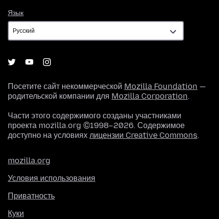
Язык
Язык
Посетите сайт некоммерческой
Mozilla Foundation
—
родительской компании для
Mozilla Corporation
.
Части этого содержимого созданы участниками
проекта mozilla.org ©1998–2026. Содержимое
доступно на условиях
лицензии Creative Commons
.
mozilla.org
Условия использования
Приватность
Куки