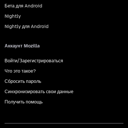
Бета для Android
Nightly
Nightly для Android
Аккаунт Mozilla
Войти/Зарегистрироваться
Что это такое?
Сбросить пароль
Синхронизировать свои данные
Получить помощь