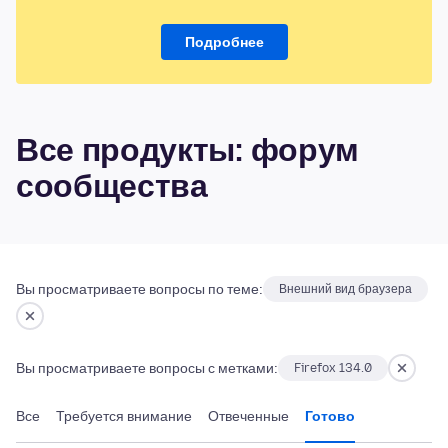
Подробнее
Все продукты: форум
сообщества
Вы просматриваете вопросы по теме:
Внешний вид браузера
Вы просматриваете вопросы с метками:
Firefox 134.0
Все
Требуется внимание
Отвеченные
Готово