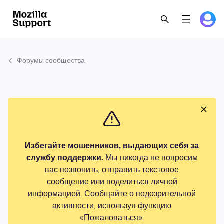
Форумы сообщества
Избегайте мошенников, выдающих себя за
службу поддержки.
Мы никогда не попросим
вас позвонить, отправить текстовое
сообщение или поделиться личной
информацией. Сообщайте о подозрительной
активности, используя функцию
«Пожаловаться».