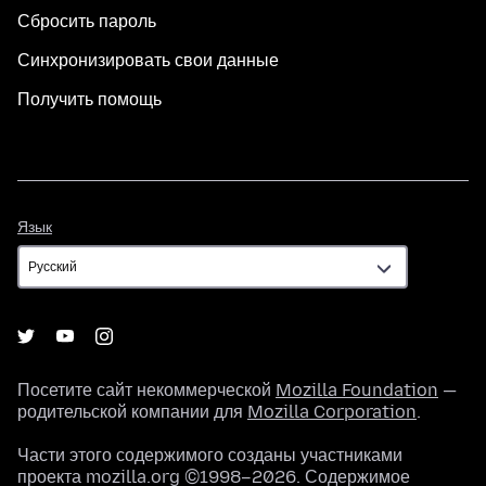
Сбросить пароль
Синхронизировать свои данные
Получить помощь
Язык
Язык
Посетите сайт некоммерческой
Mozilla Foundation
—
родительской компании для
Mozilla Corporation
.
Части этого содержимого созданы участниками
проекта mozilla.org ©1998–2026. Содержимое