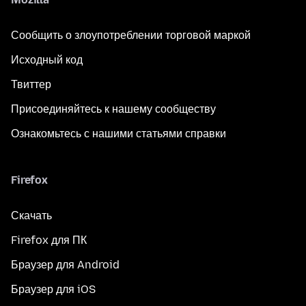
Сообщить о злоупотреблении торговой маркой
Исходный код
Твиттер
Присоединяйтесь к нашему сообществу
Ознакомьтесь с нашими статьями справки
Firefox
Скачать
Firefox для ПК
Браузер для Android
Браузер для iOS