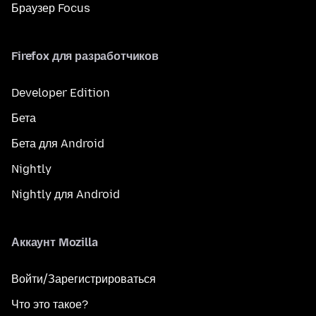
Браузер Focus
Firefox для разработчиков
Developer Edition
Бета
Бета для Android
Nightly
Nightly для Android
Аккаунт Mozilla
Войти/Зарегистрироваться
Что это такое?