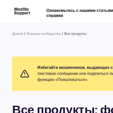
Ознакомьтесь с нашими статья
справки
Домой
Форумы сообщества
Все продукты
Избегайте мошенников, выдающих се
текстовое сообщение или поделиться л
функцию «Пожаловаться».
Все продукты: 