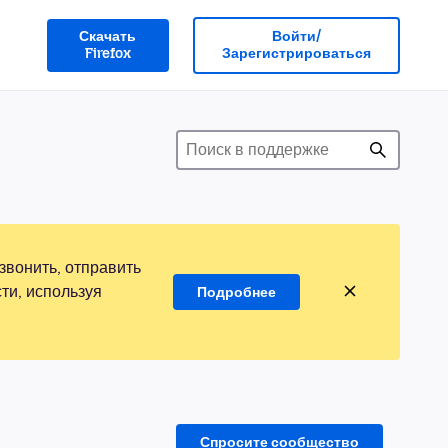
Скачать
Войти/
Firefox
Зарегистрироваться
звонить, отправить
ти, используя
Подробнее
Спросите сообщество