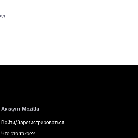
зад
Аккаунт Mozilla
Войти/Зарегистрироваться
Что это такое?