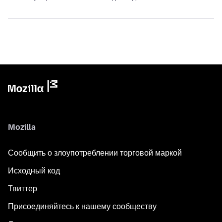
Mozilla
Сообщить о злоупотреблении торговой маркой
Исходный код
Твиттер
Присоединяйтесь к нашему сообществу