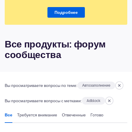
Подробнее
Все продукты: форум
сообщества
Вы просматриваете вопросы по теме:
Автозаполнение
Вы просматриваете вопросы с метками:
Adblock
Все
Требуется внимание
Отвеченные
Готово