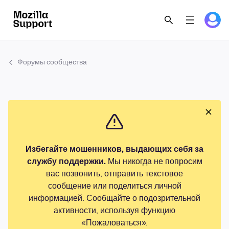
Форумы сообщества
Избегайте мошенников, выдающих себя за
службу поддержки.
Мы никогда не попросим
вас позвонить, отправить текстовое
сообщение или поделиться личной
информацией. Сообщайте о подозрительной
активности, используя функцию
«Пожаловаться».