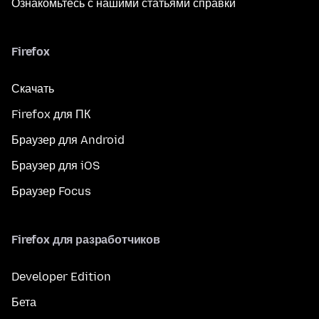
Ознакомьтесь с нашими статьями справки
Firefox
Скачать
Firefox для ПК
Браузер для Android
Браузер для iOS
Браузер Focus
Firefox для разработчиков
Developer Edition
Бета