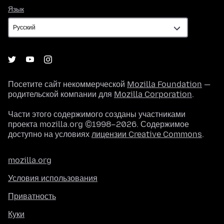
Язык
Язык
Посетите сайт некоммерческой
Mozilla Foundation
—
родительской компании для
Mozilla Corporation
.
Части этого содержимого созданы участниками
проекта mozilla.org ©1998–2026. Содержимое
доступно на условиях
лицензии Creative Commons
.
mozilla.org
Условия использования
Приватность
Куки