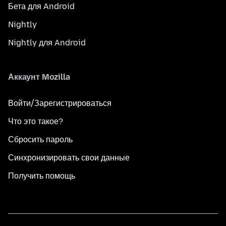
Бета для Android
Nightly
Nightly для Android
Аккаунт Mozilla
Войти/Зарегистрироваться
Что это такое?
Сбросить пароль
Синхронизировать свои данные
Получить помощь