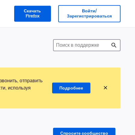
Скачать
Войти/
Firefox
Зарегистрироваться
звонить, отправить
ти, используя
Подробнее
Спросите сообщество