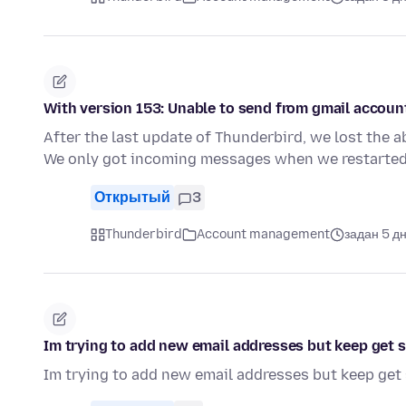
With version 153: Unable to send from gmail account
After the last update of Thunderbird, we lost the 
We only got incoming messages when we restarte
Открытый
3
Thunderbird
Account management
задан 5 д
Im trying to add new email addresses but keep get s
Im trying to add new email addresses but keep get 