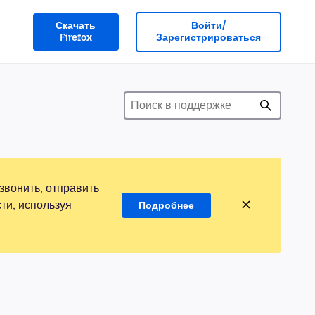
Скачать
Войти/
Firefox
Зарегистрироваться
звонить, отправить
ти, используя
Подробнее