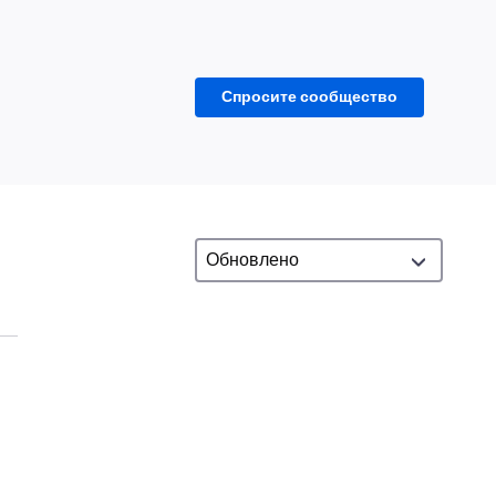
Спросите сообщество