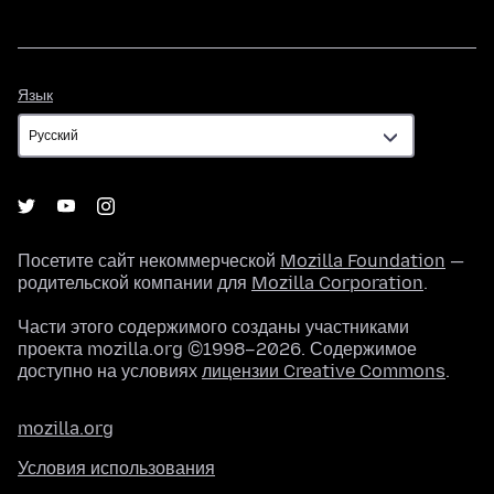
Язык
Язык
Посетите сайт некоммерческой
Mozilla Foundation
—
родительской компании для
Mozilla Corporation
.
Части этого содержимого созданы участниками
проекта mozilla.org ©1998–2026. Содержимое
доступно на условиях
лицензии Creative Commons
.
mozilla.org
Условия использования