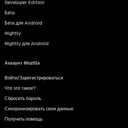
Developer Edition
Бета
Бета для Android
Nightly
Nightly для Android
Аккаунт Mozilla
Войти/Зарегистрироваться
Что это такое?
Сбросить пароль
Синхронизировать свои данные
Получить помощь