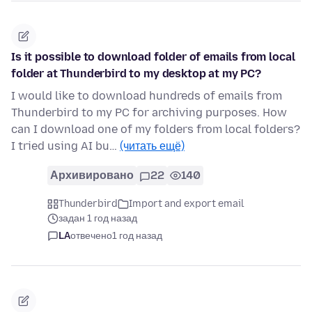
Is it possible to download folder of emails from local
folder at Thunderbird to my desktop at my PC?
I would like to download hundreds of emails from
Thunderbird to my PC for archiving purposes. How
can I download one of my folders from local folders?
I tried using AI bu…
(читать ещё)
Архивировано
22
140
Thunderbird
Import and export email
задан 1 год назад
LA
отвечено
1 год назад