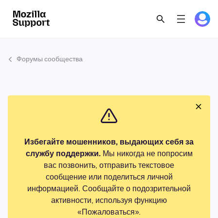
Форумы сообщества
Избегайте мошенников, выдающих себя за
службу поддержки.
Мы никогда не попросим
вас позвонить, отправить текстовое
сообщение или поделиться личной
информацией. Сообщайте о подозрительной
активности, используя функцию
«Пожаловаться».