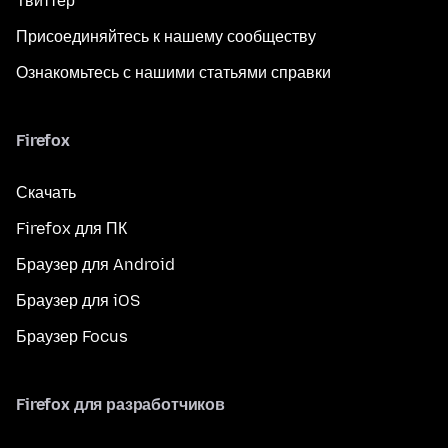
Твиттер
Присоединяйтесь к нашему сообществу
Ознакомьтесь с нашими статьями справки
Firefox
Скачать
Firefox для ПК
Браузер для Android
Браузер для iOS
Браузер Focus
Firefox для разработчиков