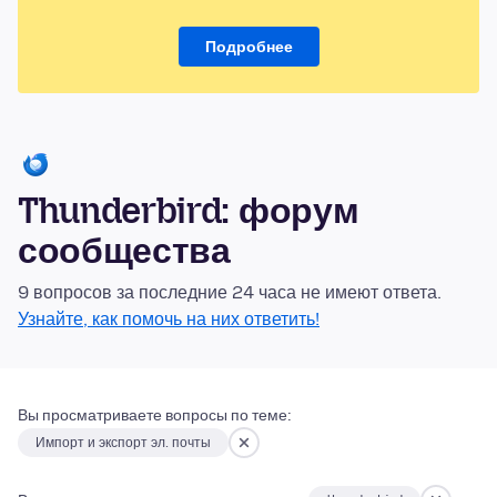
Подробнее
Thunderbird: форум
сообщества
9 вопросов за последние 24 часа не имеют ответа.
Узнайте, как помочь на них ответить!
Вы просматриваете вопросы по теме:
Импорт и экспорт эл. почты