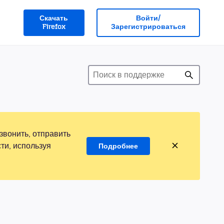
Скачать
Войти/
Firefox
Зарегистрироваться
звонить, отправить
ти, используя
Подробнее