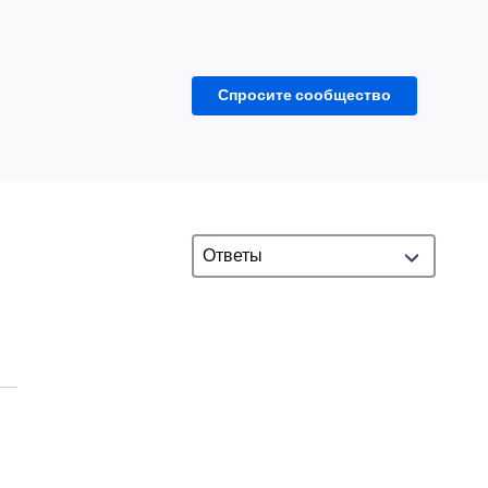
Спросите сообщество