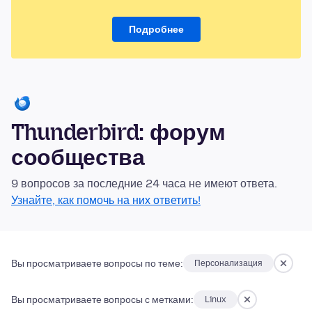
Подробнее
Thunderbird: форум
сообщества
9 вопросов за последние 24 часа не имеют ответа.
Узнайте, как помочь на них ответить!
Вы просматриваете вопросы по теме:
Персонализация
Вы просматриваете вопросы с метками:
Linux