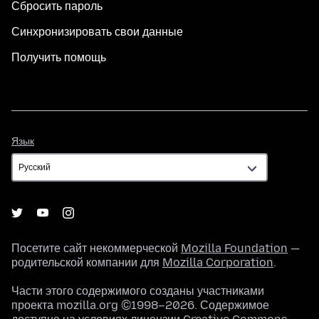
Сбросить пароль
Синхронизировать свои данные
Получить помощь
Язык
Язык
Посетите сайт некоммерческой
Mozilla Foundation
—
родительской компании для
Mozilla Corporation
.
Части этого содержимого созданы участниками
проекта mozilla.org ©1998–2026. Содержимое