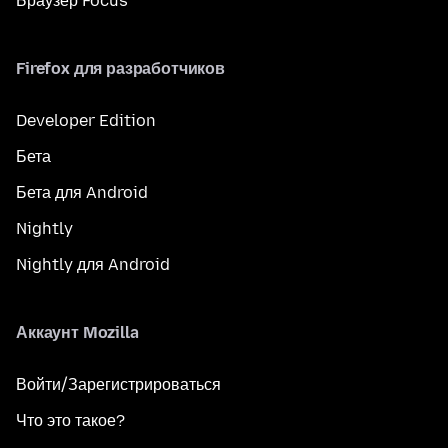
Браузер Focus
Firefox для разработчиков
Developer Edition
Бета
Бета для Android
Nightly
Nightly для Android
Аккаунт Mozilla
Войти/Зарегистрироваться
Что это такое?