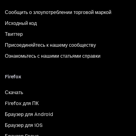
Сообщить о злоупотреблении торговой маркой
Исходный код
Твиттер
Присоединяйтесь к нашему сообществу
Ознакомьтесь с нашими статьями справки
Firefox
Скачать
Firefox для ПК
Браузер для Android
Браузер для iOS