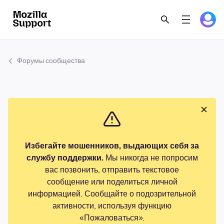
Форумы сообщества
Избегайте мошенников, выдающих себя за
службу поддержки.
Мы никогда не попросим
вас позвонить, отправить текстовое
сообщение или поделиться личной
информацией. Сообщайте о подозрительной
активности, используя функцию
«Пожаловаться».