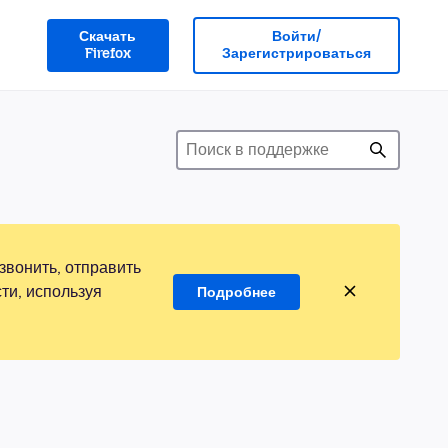
Скачать
Войти/
Firefox
Зарегистрироваться
звонить, отправить
ти, используя
Подробнее