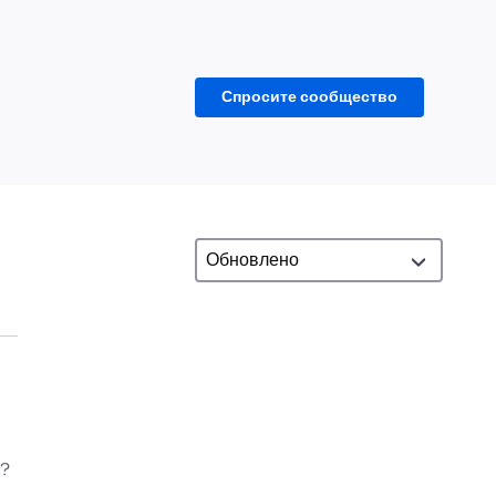
Спросите сообщество
n?