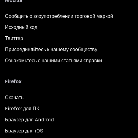
Mozilla
Сообщить о злоупотреблении торговой маркой
Исходный код
Твиттер
Присоединяйтесь к нашему сообществу
Ознакомьтесь с нашими статьями справки
Firefox
Скачать
Firefox для ПК
Браузер для Android
Браузер для iOS