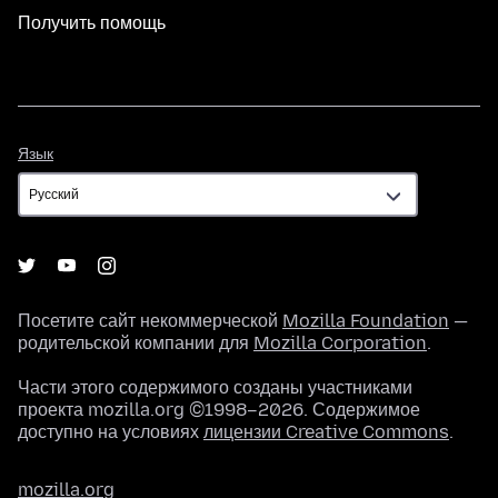
Получить помощь
Язык
Язык
Посетите сайт некоммерческой
Mozilla Foundation
—
родительской компании для
Mozilla Corporation
.
Части этого содержимого созданы участниками
проекта mozilla.org ©1998–2026. Содержимое
доступно на условиях
лицензии Creative Commons
.
mozilla.org