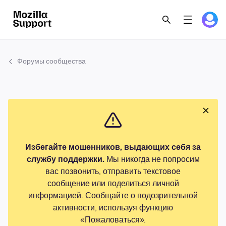
Форумы сообщества
Избегайте мошенников, выдающих себя за
службу поддержки.
Мы никогда не попросим
вас позвонить, отправить текстовое
сообщение или поделиться личной
информацией. Сообщайте о подозрительной
активности, используя функцию
«Пожаловаться».