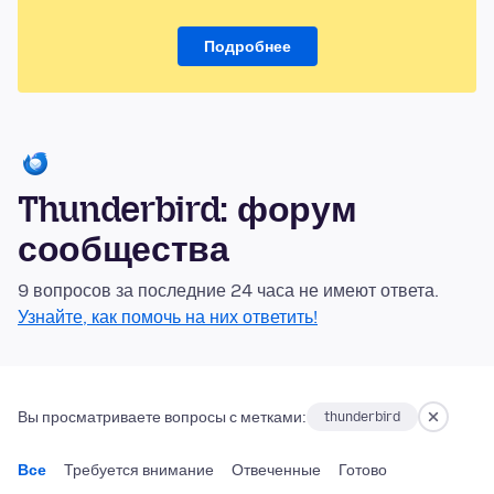
Подробнее
Thunderbird: форум
сообщества
9 вопросов за последние 24 часа не имеют ответа.
Узнайте, как помочь на них ответить!
Вы просматриваете вопросы с метками:
thunderbird
Все
Требуется внимание
Отвеченные
Готово