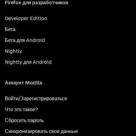
Firefox для разработчиков
Developer Edition
Бета
Бета для Android
Nightly
Nightly для Android
Аккаунт Mozilla
Войти/Зарегистрироваться
Что это такое?
Сбросить пароль
Синхронизировать свои данные