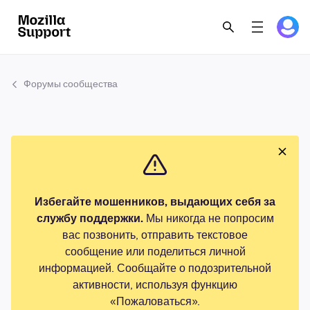
Форумы сообщества
Избегайте мошенников, выдающих себя за
службу поддержки.
Мы никогда не попросим
вас позвонить, отправить текстовое
сообщение или поделиться личной
информацией. Сообщайте о подозрительной
активности, используя функцию
«Пожаловаться».