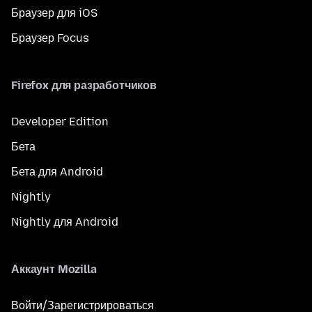
Браузер для iOS
Браузер Focus
Firefox для разработчиков
Developer Edition
Бета
Бета для Android
Nightly
Nightly для Android
Аккаунт Mozilla
Войти/Зарегистрироваться