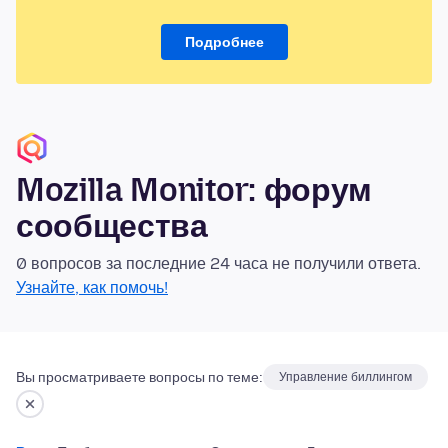
Подробнее
Mozilla Monitor: форум
сообщества
0 вопросов за последние 24 часа не получили ответа.
Узнайте, как помочь!
Вы просматриваете вопросы по теме:
Управление биллингом