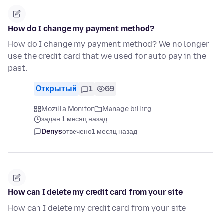
How do I change my payment method?
How do I change my payment method? We no longer
use the credit card that we used for auto pay in the
past.
Открытый
1
69
Mozilla Monitor
Manage billing
задан 1 месяц назад
Denys
отвечено
1 месяц назад
How can I delete my credit card from your site
How can I delete my credit card from your site