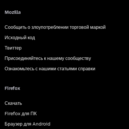
Mozilla
Сообщить о злоупотреблении торговой маркой
Исходный код
Твиттер
Присоединяйтесь к нашему сообществу
Ознакомьтесь с нашими статьями справки
Firefox
Скачать
Firefox для ПК
Браузер для Android