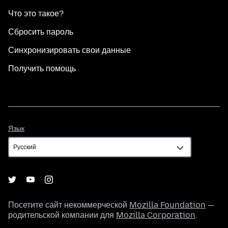
Что это такое?
Сбросить пароль
Синхронизировать свои данные
Получить помощь
Язык
Язык
Посетите сайт некоммерческой
Mozilla Foundation
—
родительской компании для
Mozilla Corporation
.