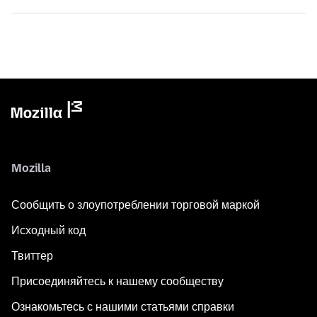
Mozilla
Сообщить о злоупотреблении торговой маркой
Исходный код
Твиттер
Присоединяйтесь к нашему сообществу
Ознакомьтесь с нашими статьями справки