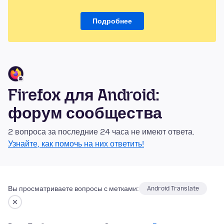
Подробнее
Firefox для Android:
форум сообщества
2 вопроса за последние 24 часа не имеют ответа.
Узнайте, как помочь на них ответить!
Вы просматриваете вопросы с метками:
Android Translate