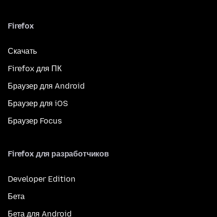
Firefox
Скачать
Firefox для ПК
Браузер для Android
Браузер для iOS
Браузер Focus
Firefox для разработчиков
Developer Edition
Бета
Бета для Android