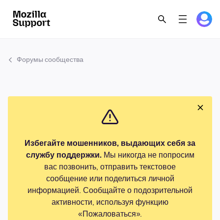
Форумы сообщества
Избегайте мошенников, выдающих себя за
службу поддержки.
Мы никогда не попросим
вас позвонить, отправить текстовое
сообщение или поделиться личной
информацией. Сообщайте о подозрительной
активности, используя функцию
«Пожаловаться».