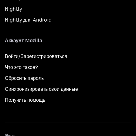
Nightly
Nightly для Android
Аккаунт Mozilla
Войти/Зарегистрироваться
Что это такое?
Сбросить пароль
Синхронизировать свои данные
Получить помощь
Язык
Язык