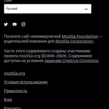
Посетите сайт некоммерческой
Mozilla Foundation
—
родительской компании для
Mozilla Corporation
.
Части этого содержимого созданы участниками
проекта mozilla.org ©1998–2026. Содержимое
доступно на условиях
лицензии Creative Commons
.
mozilla.org
Условия использования
Приватность
Куки
Контакты