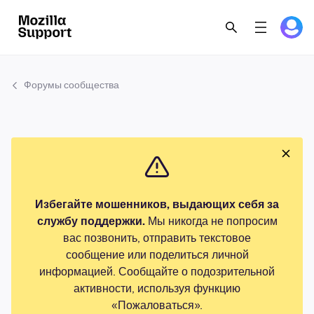
Форумы сообщества
Избегайте мошенников, выдающих себя за
службу поддержки.
Мы никогда не попросим
вас позвонить, отправить текстовое
сообщение или поделиться личной
информацией. Сообщайте о подозрительной
активности, используя функцию
«Пожаловаться».