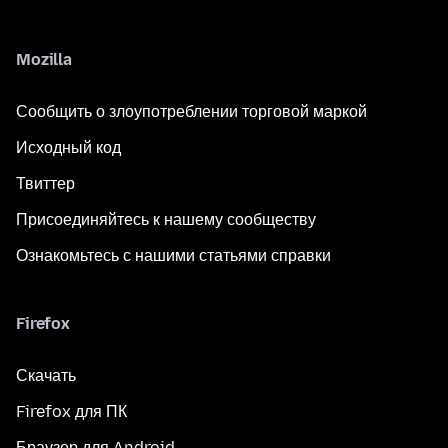
Mozilla
Сообщить о злоупотреблении торговой маркой
Исходный код
Твиттер
Присоединяйтесь к нашему сообществу
Ознакомьтесь с нашими статьями справки
Firefox
Скачать
Firefox для ПК
Браузер для Android