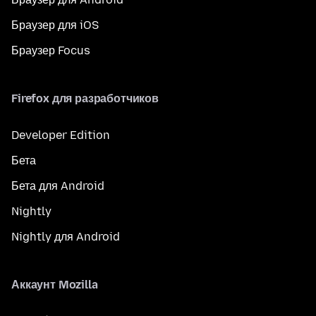
Браузер для iOS
Браузер Focus
Firefox для разработчиков
Developer Edition
Бета
Бета для Android
Nightly
Nightly для Android
Аккаунт Mozilla