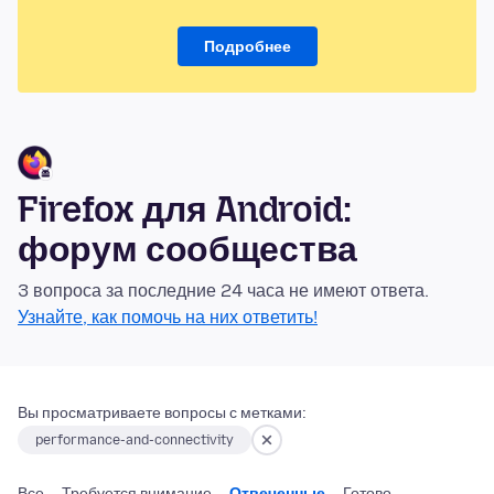
Подробнее
Firefox для Android:
форум сообщества
3 вопроса за последние 24 часа не имеют ответа.
Узнайте, как помочь на них ответить!
Вы просматриваете вопросы с метками:
performance-and-connectivity
Все
Требуется внимание
Отвеченные
Готово