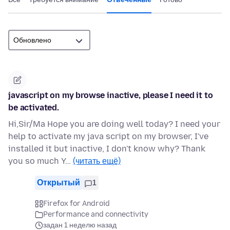
javascript on my browse inactive, please I need it to
be activated.
Hi,Sir/Ma Hope you are doing well today? I need your
help to activate my java script on my browser, I've
installed it but inactive, I don't know why? Thank
you so much Y…
(читать ещё)
Открытый
1
Firefox for Android
Performance and connectivity
задан 1 неделю назад