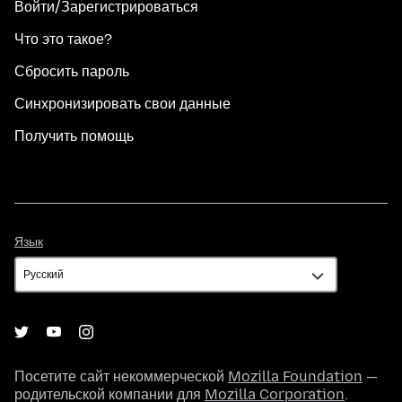
Войти/Зарегистрироваться
Что это такое?
Сбросить пароль
Синхронизировать свои данные
Получить помощь
Язык
Язык
Посетите сайт некоммерческой
Mozilla Foundation
—
родительской компании для
Mozilla Corporation
.