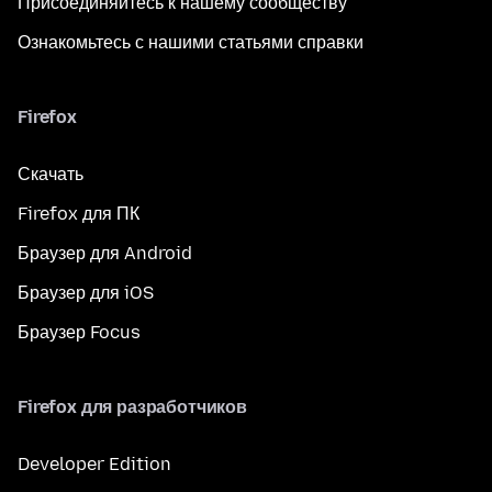
Присоединяйтесь к нашему сообществу
Ознакомьтесь с нашими статьями справки
Firefox
Скачать
Firefox для ПК
Браузер для Android
Браузер для iOS
Браузер Focus
Firefox для разработчиков
Developer Edition