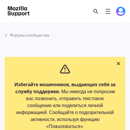
Форумы сообщества
Избегайте мошенников, выдающих себя за
службу поддержки.
Мы никогда не попросим
вас позвонить, отправить текстовое
сообщение или поделиться личной
информацией. Сообщайте о подозрительной
активности, используя функцию
«Пожаловаться».