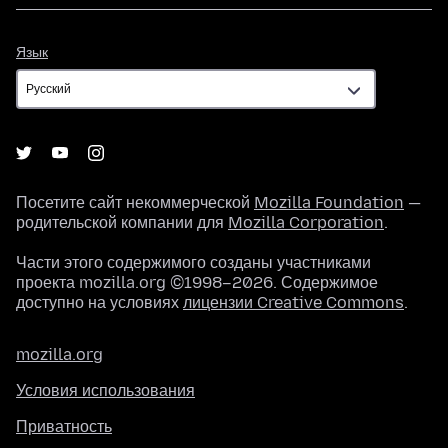
Язык
Язык
Посетите сайт некоммерческой
Mozilla Foundation
—
родительской компании для
Mozilla Corporation
.
Части этого содержимого созданы участниками
проекта mozilla.org ©1998–2026. Содержимое
доступно на условиях
лицензии Creative Commons
.
mozilla.org
Условия использования
Приватность