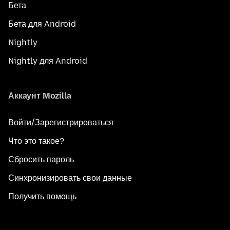
Бета
Бета для Android
Nightly
Nightly для Android
Аккаунт Mozilla
Войти/Зарегистрироваться
Что это такое?
Сбросить пароль
Синхронизировать свои данные
Получить помощь