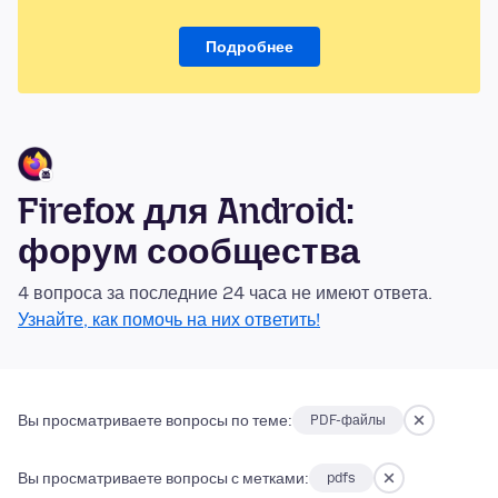
Подробнее
Firefox для Android:
форум сообщества
4 вопроса за последние 24 часа не имеют ответа.
Узнайте, как помочь на них ответить!
Вы просматриваете вопросы по теме:
PDF-файлы
Вы просматриваете вопросы с метками:
pdfs