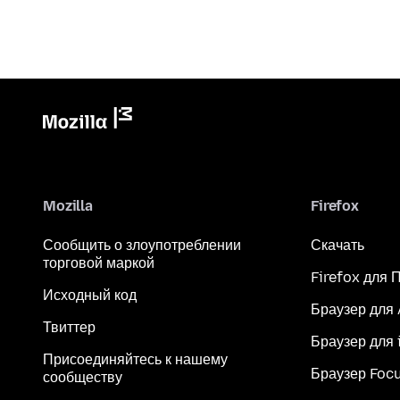
Mozilla
Firefox
Сообщить о злоупотреблении
Скачать
торговой маркой
Firefox для 
Исходный код
Браузер для
Твиттер
Браузер для 
Присоединяйтесь к нашему
Браузер Foc
сообществу