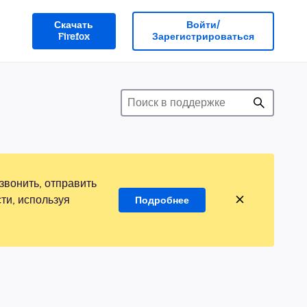
Скачать
Войти/
Firefox
Зарегистрироваться
звонить, отправить
ти, используя
Подробнее