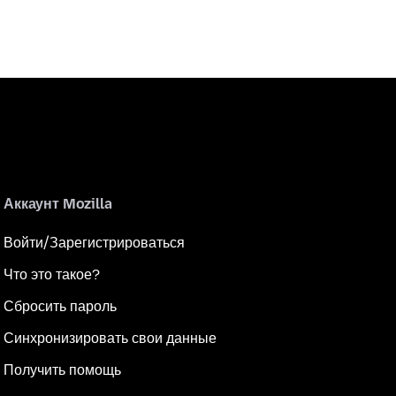
Аккаунт Mozilla
Войти/Зарегистрироваться
Что это такое?
Сбросить пароль
Синхронизировать свои данные
Получить помощь