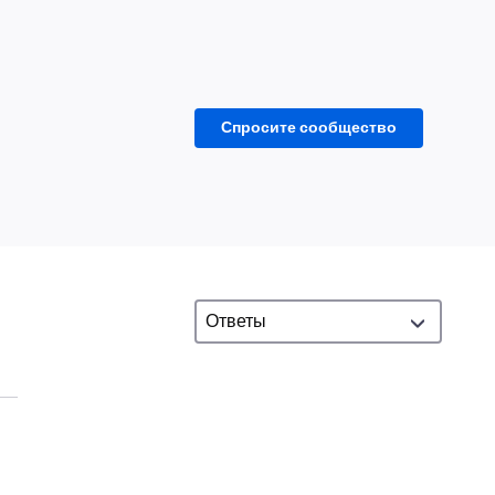
Спросите сообщество