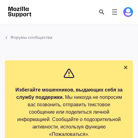
Форумы сообщества
Избегайте мошенников, выдающих себя за
службу поддержки.
Мы никогда не попросим
вас позвонить, отправить текстовое
сообщение или поделиться личной
информацией. Сообщайте о подозрительной
активности, используя функцию
«Пожаловаться».