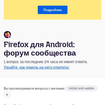
Подробнее
Firefox для Android:
форум сообщества
1 вопрос за последние 24 часа не имеет ответа.
Узнайте, как помочь на него ответить!
Вы просматриваете вопросы с метками:
install-and-update