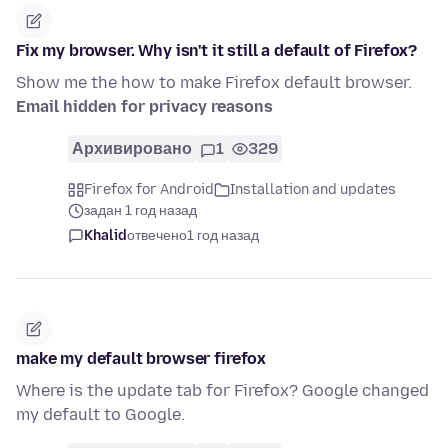
Fix my browser. Why isn't it still a default of Firefox?
Show me the how to make Firefox default browser.
Email hidden for privacy reasons
Архивировано
1
329
Firefox for Android
Installation and updates
задан 1 год назад
Khalid
отвечено
1 год назад
make my default browser firefox
Where is the update tab for Firefox? Google changed
my default to Google.