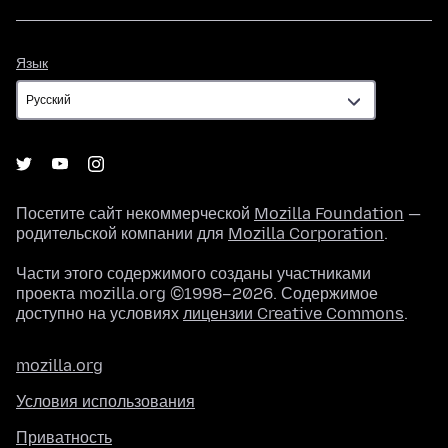
Язык
Язык
Посетите сайт некоммерческой
Mozilla Foundation
—
родительской компании для
Mozilla Corporation
.
Части этого содержимого созданы участниками
проекта mozilla.org ©1998–2026. Содержимое
доступно на условиях
лицензии Creative Commons
.
mozilla.org
Условия использования
Приватность