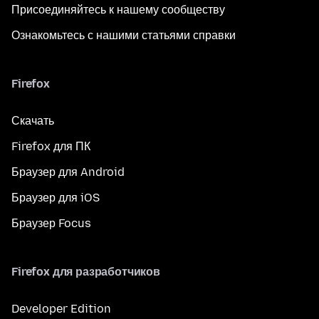
Присоединяйтесь к нашему сообществу
Ознакомьтесь с нашими статьями справки
Firefox
Скачать
Firefox для ПК
Браузер для Android
Браузер для iOS
Браузер Focus
Firefox для разработчиков
Developer Edition