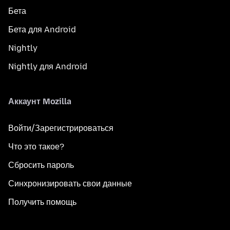
Бета
Бета для Android
Nightly
Nightly для Android
Аккаунт Mozilla
Войти/Зарегистрироваться
Что это такое?
Сбросить пароль
Синхронизировать свои данные
Получить помощь