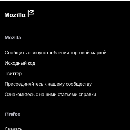
Mozilla
Сообщить о злоупотреблении торговой маркой
Исходный код
Твиттер
Присоединяйтесь к нашему сообществу
Ознакомьтесь с нашими статьями справки
Firefox
Скачать