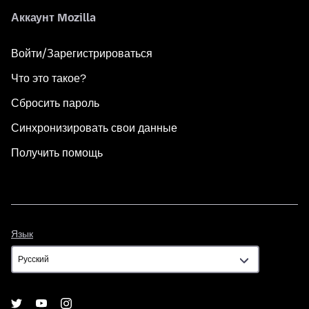
Аккаунт Mozilla
Войти/Зарегистрироваться
Что это такое?
Сбросить пароль
Синхронизировать свои данные
Получить помощь
Язык
Язык