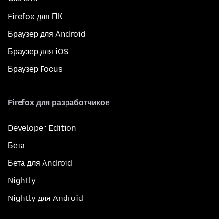
Firefox для ПК
Браузер для Android
Браузер для iOS
Браузер Focus
Firefox для разработчиков
Developer Edition
Бета
Бета для Android
Nightly
Nightly для Android