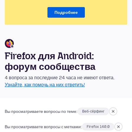
Подробнее
Firefox для Android:
форум сообщества
4 вопроса за последние 24 часа не имеют ответа.
Узнайте, как помочь на них ответить!
Вы просматриваете вопросы по теме:
Веб-сёрфинг
Вы просматриваете вопросы с метками:
Firefox 140.0