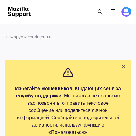
Форумы сообщества
Избегайте мошенников, выдающих себя за
службу поддержки.
Мы никогда не попросим
вас позвонить, отправить текстовое
сообщение или поделиться личной
информацией. Сообщайте о подозрительной
активности, используя функцию
«Пожаловаться».