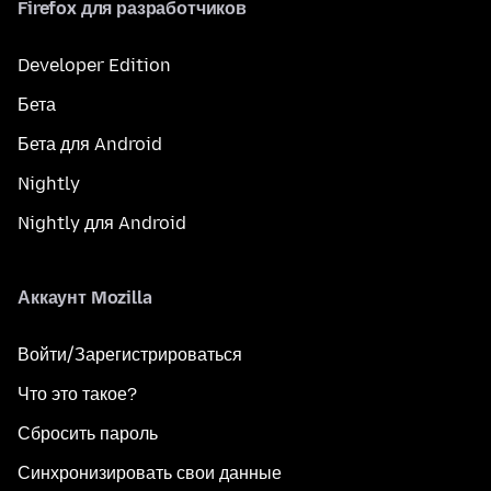
Firefox для разработчиков
Developer Edition
Бета
Бета для Android
Nightly
Nightly для Android
Аккаунт Mozilla
Войти/Зарегистрироваться
Что это такое?
Сбросить пароль
Синхронизировать свои данные