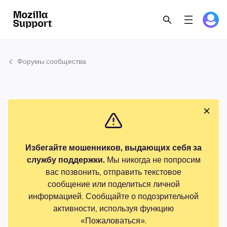
Форумы сообщества
Избегайте мошенников, выдающих себя за
службу поддержки.
Мы никогда не попросим
вас позвонить, отправить текстовое
сообщение или поделиться личной
информацией. Сообщайте о подозрительной
активности, используя функцию
«Пожаловаться».