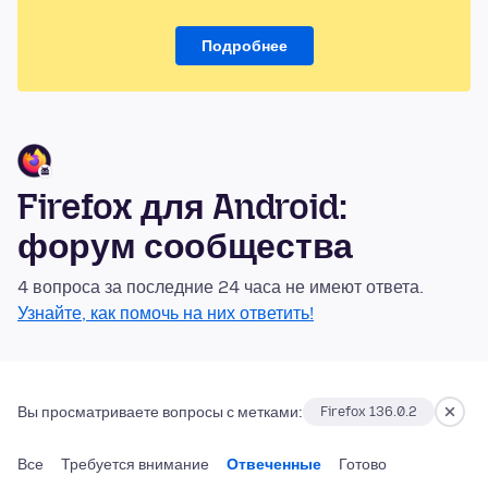
Подробнее
Firefox для Android:
форум сообщества
4 вопроса за последние 24 часа не имеют ответа.
Узнайте, как помочь на них ответить!
Вы просматриваете вопросы с метками:
Firefox 136.0.2
Все
Требуется внимание
Отвеченные
Готово