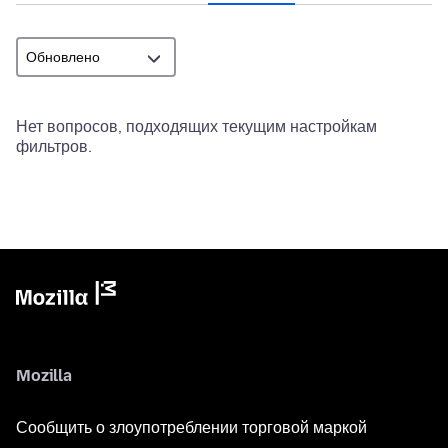
Нет вопросов, подходящих текущим настройкам
фильтров.
Mozilla
Сообщить о злоупотреблении торговой маркой