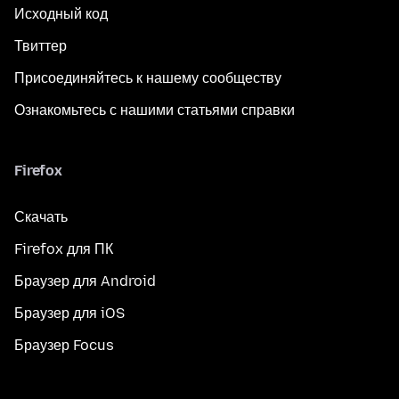
Исходный код
Твиттер
Присоединяйтесь к нашему сообществу
Ознакомьтесь с нашими статьями справки
Firefox
Скачать
Firefox для ПК
Браузер для Android
Браузер для iOS
Браузер Focus