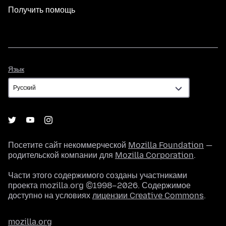
Получить помощь
Язык
Язык
Посетите сайт некоммерческой
Mozilla Foundation
—
родительской компании для
Mozilla Corporation
.
Части этого содержимого созданы участниками
проекта mozilla.org ©1998–2026. Содержимое
доступно на условиях
лицензии Creative Commons
.
mozilla.org