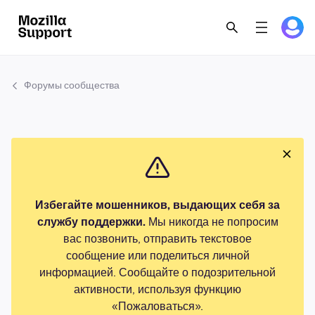
Форумы сообщества
Избегайте мошенников, выдающих себя за
службу поддержки.
Мы никогда не попросим
вас позвонить, отправить текстовое
сообщение или поделиться личной
информацией. Сообщайте о подозрительной
активности, используя функцию
«Пожаловаться».