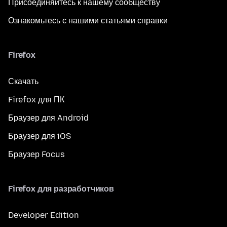
Присоединяйтесь к нашему сообществу
Ознакомьтесь с нашими статьями справки
Firefox
Скачать
Firefox для ПК
Браузер для Android
Браузер для iOS
Браузер Focus
Firefox для разработчиков
Developer Edition