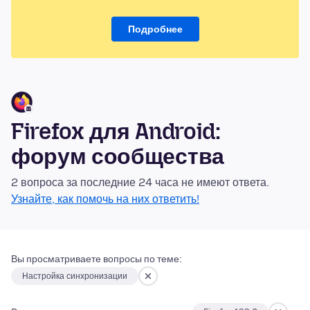
Подробнее
Firefox для Android:
форум сообщества
2 вопроса за последние 24 часа не имеют ответа.
Узнайте, как помочь на них ответить!
Вы просматриваете вопросы по теме:
Настройка синхронизации