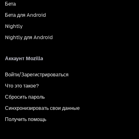
Бета
Бета для Android
Nightly
Nightly для Android
Аккаунт Mozilla
Войти/Зарегистрироваться
Что это такое?
Сбросить пароль
Синхронизировать свои данные
Получить помощь