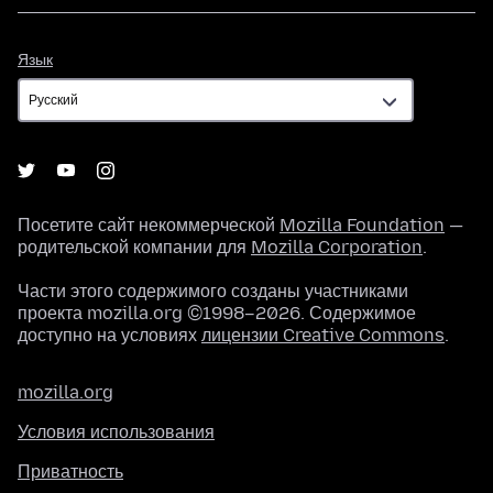
Язык
Язык
Посетите сайт некоммерческой
Mozilla Foundation
—
родительской компании для
Mozilla Corporation
.
Части этого содержимого созданы участниками
проекта mozilla.org ©1998–2026. Содержимое
доступно на условиях
лицензии Creative Commons
.
mozilla.org
Условия использования
Приватность