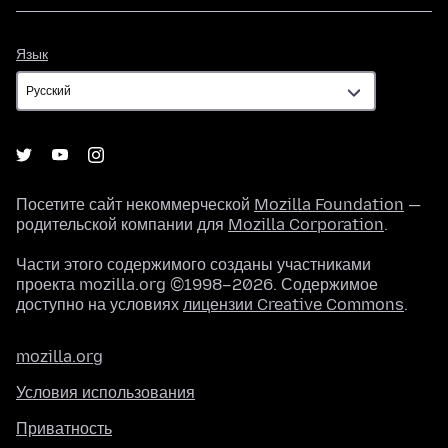
Язык
Язык
Посетите сайт некоммерческой
Mozilla Foundation
—
родительской компании для
Mozilla Corporation
.
Части этого содержимого созданы участниками
проекта mozilla.org ©1998–2026. Содержимое
доступно на условиях
лицензии Creative Commons
.
mozilla.org
Условия использования
Приватность