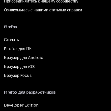
Присоединяйтесь к нашему сообществу
Ознакомьтесь с нашими статьями справки
Firefox
Скачать
Firefox для ПК
Браузер для Android
Браузер для iOS
Браузер Focus
Firefox для разработчиков
Developer Edition