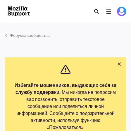
Форумы сообщества
Избегайте мошенников, выдающих себя за
службу поддержки.
Мы никогда не попросим
вас позвонить, отправить текстовое
сообщение или поделиться личной
информацией. Сообщайте о подозрительной
активности, используя функцию
«Пожаловаться».