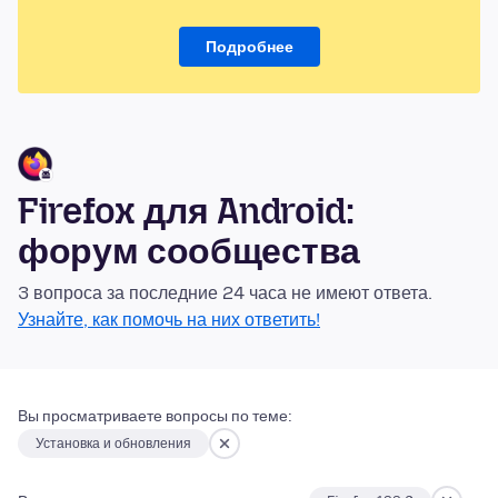
Подробнее
Firefox для Android:
форум сообщества
3 вопроса за последние 24 часа не имеют ответа.
Узнайте, как помочь на них ответить!
Вы просматриваете вопросы по теме:
Установка и обновления