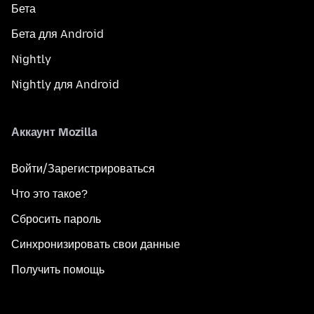
Бета
Бета для Android
Nightly
Nightly для Android
Аккаунт Mozilla
Войти/Зарегистрироваться
Что это такое?
Сбросить пароль
Синхронизировать свои данные
Получить помощь