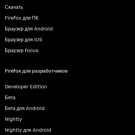
Скачать
Firefox для ПК
Браузер для Android
Браузер для iOS
Браузер Focus
Firefox для разработчиков
Developer Edition
Бета
Бета для Android
Nightly
Nightly для Android