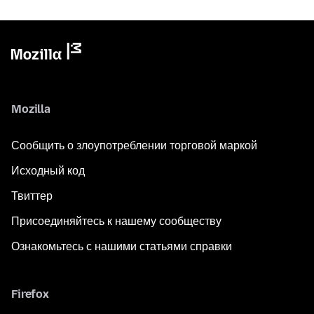
Mozilla
Сообщить о злоупотреблении торговой маркой
Исходный код
Твиттер
Присоединяйтесь к нашему сообществу
Ознакомьтесь с нашими статьями справки
Firefox