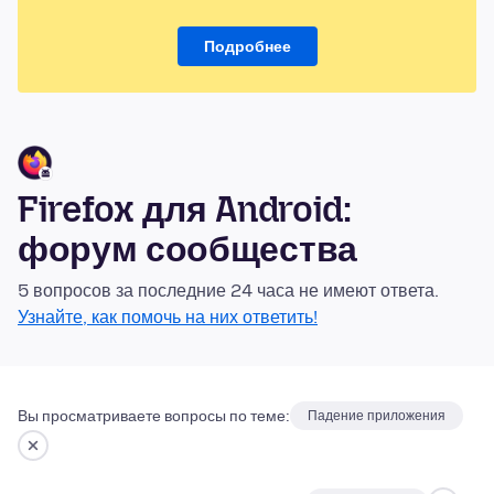
Подробнее
Firefox для Android:
форум сообщества
5 вопросов за последние 24 часа не имеют ответа.
Узнайте, как помочь на них ответить!
Вы просматриваете вопросы по теме:
Падение приложения