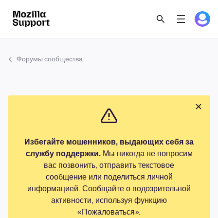
Форумы сообщества
Избегайте мошенников, выдающих себя за
службу поддержки.
Мы никогда не попросим
вас позвонить, отправить текстовое
сообщение или поделиться личной
информацией. Сообщайте о подозрительной
активности, используя функцию
«Пожаловаться».