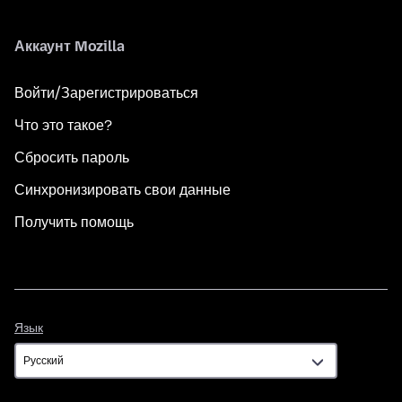
Аккаунт Mozilla
Войти/Зарегистрироваться
Что это такое?
Сбросить пароль
Синхронизировать свои данные
Получить помощь
Язык
Язык