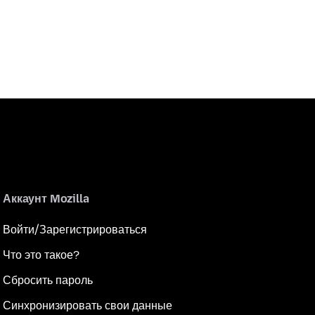
Аккаунт Mozilla
Войти/Зарегистрироваться
Что это такое?
Сбросить пароль
Синхронизировать свои данные