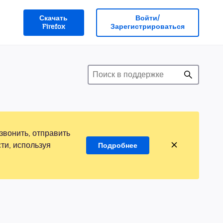
Скачать
Войти/
Firefox
Зарегистрироваться
звонить, отправить
ти, используя
Подробнее