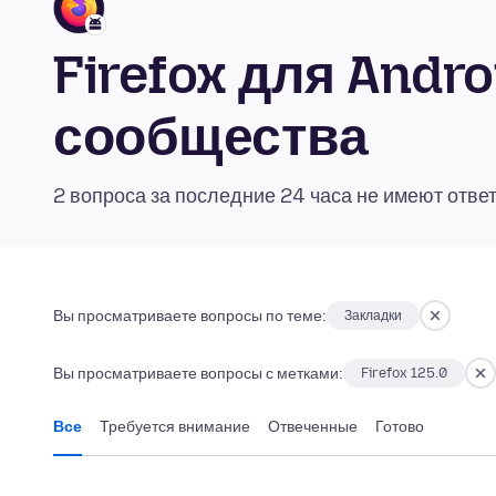
Firefox для Andr
сообщества
2 вопроса за последние 24 часа не имеют отве
Вы просматриваете вопросы по теме:
Закладки
Вы просматриваете вопросы с метками:
Firefox 125.0
Все
Требуется внимание
Отвеченные
Готово