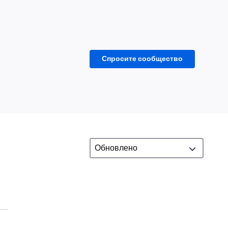
Спросите сообщество