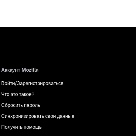
Аккаунт Mozilla
Войти/Зарегистрироваться
Что это такое?
Сбросить пароль
Синхронизировать свои данные
Получить помощь