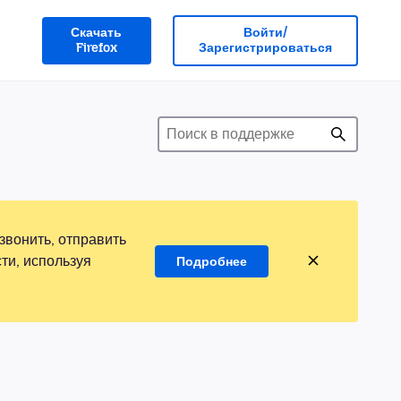
Скачать
Войти/
Firefox
Зарегистрироваться
звонить, отправить
ти, используя
Подробнее