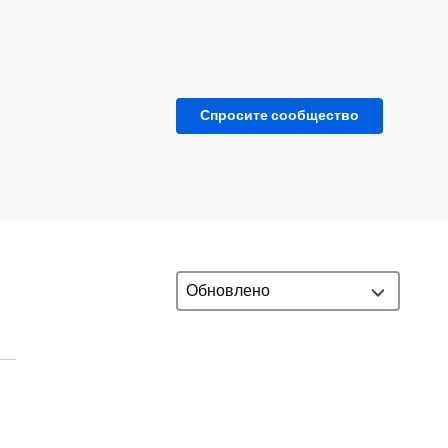
Спросите сообщество