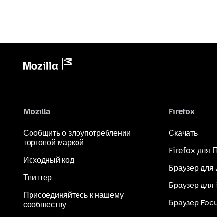
Mozilla
Firefox
Сообщить о злоупотреблении
Скачать
торговой маркой
Firefox для 
Исходный код
Браузер для
Твиттер
Браузер для 
Присоединяйтесь к нашему
Браузер Foc
сообществу