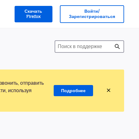
Скачать
Войти/
Firefox
Зарегистрироваться
звонить, отправить
ти, используя
Подробнее