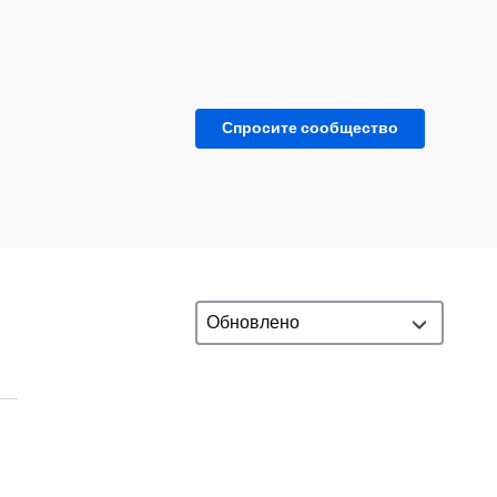
Спросите сообщество