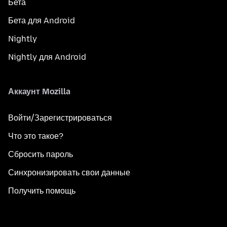
Бета
Бета для Android
Nightly
Nightly для Android
Аккаунт Mozilla
Войти/Зарегистрироваться
Что это такое?
Сбросить пароль
Синхронизировать свои данные
Получить помощь