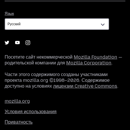
Язык
Язык
Посетите сайт некоммерческой
Mozilla Foundation
—
родительской компании для
Mozilla Corporation
.
Части этого содержимого созданы участниками
проекта mozilla.org ©1998–2026. Содержимое
доступно на условиях
лицензии Creative Commons
.
mozilla.org
Условия использования
Приватность