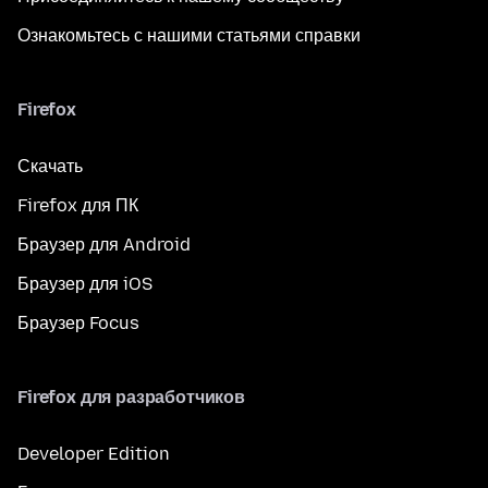
Ознакомьтесь с нашими статьями справки
Firefox
Скачать
Firefox для ПК
Браузер для Android
Браузер для iOS
Браузер Focus
Firefox для разработчиков
Developer Edition