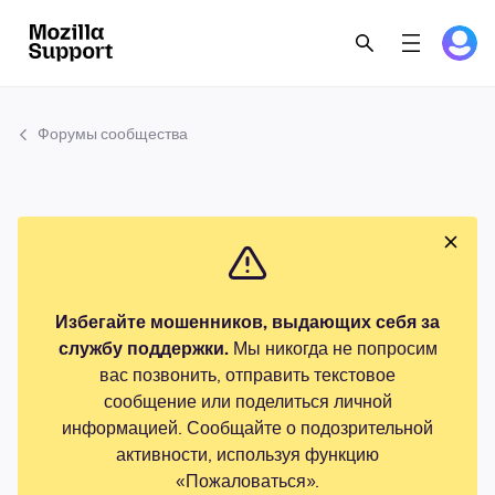
Форумы сообщества
Избегайте мошенников, выдающих себя за
службу поддержки.
Мы никогда не попросим
вас позвонить, отправить текстовое
сообщение или поделиться личной
информацией. Сообщайте о подозрительной
активности, используя функцию
«Пожаловаться».