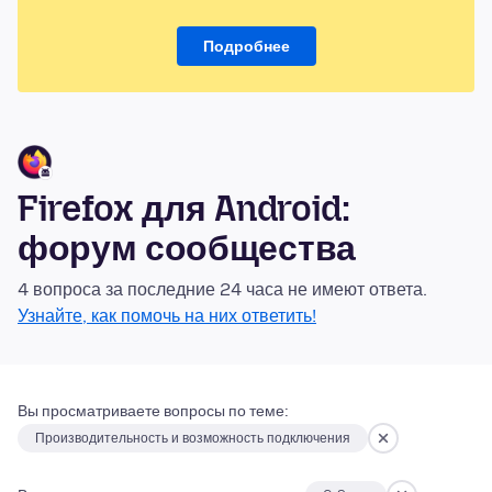
Подробнее
Firefox для Android:
форум сообщества
4 вопроса за последние 24 часа не имеют ответа.
Узнайте, как помочь на них ответить!
Вы просматриваете вопросы по теме:
Производительность и возможность подключения