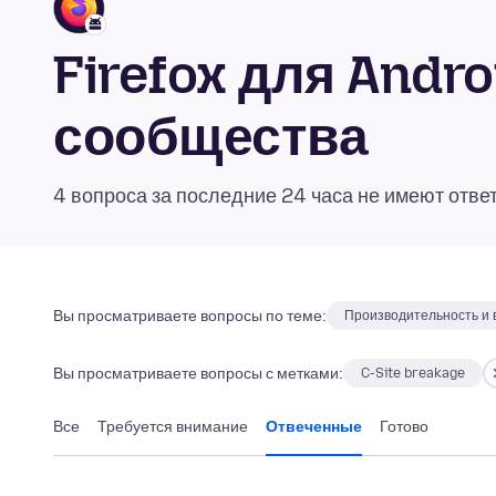
Firefox для Andr
сообщества
4 вопроса за последние 24 часа не имеют отве
Вы просматриваете вопросы по теме:
Производительность и 
Вы просматриваете вопросы с метками:
C-Site breakage
Все
Требуется внимание
Отвеченные
Готово