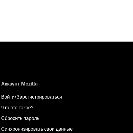
Аккаунт Mozilla
Войти/Зарегистрироваться
Что это такое?
Сбросить пароль
Синхронизировать свои данные