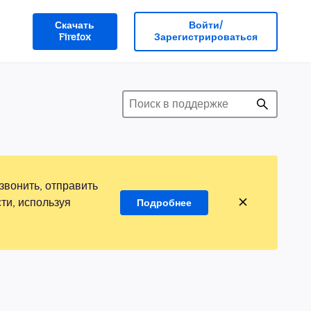
Скачать
Войти/
Firefox
Зарегистрироваться
звонить, отправить
ти, используя
Подробнее