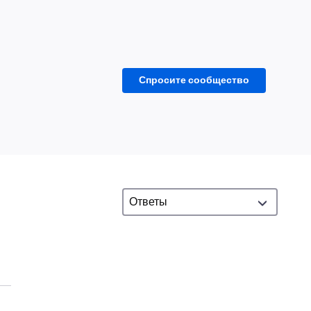
Спросите сообщество