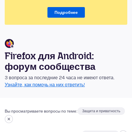
Подробнее
Firefox для Android:
форум сообщества
3 вопроса за последние 24 часа не имеют ответа.
Узнайте, как помочь на них ответить!
Вы просматриваете вопросы по теме:
Защита и приватность