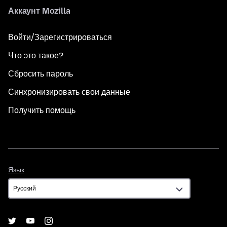
Аккаунт Mozilla
Войти/Зарегистрироваться
Что это такое?
Сбросить пароль
Синхронизировать свои данные
Получить помощь
Язык
Язык