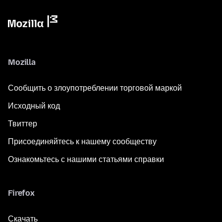
Mozilla
Сообщить о злоупотреблении торговой маркой
Исходный код
Твиттер
Присоединяйтесь к нашему сообществу
Ознакомьтесь с нашими статьями справки
Firefox
Скачать