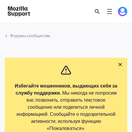
Форумы сообщества
Избегайте мошенников, выдающих себя за
службу поддержки.
Мы никогда не попросим
вас позвонить, отправить текстовое
сообщение или поделиться личной
информацией. Сообщайте о подозрительной
активности, используя функцию
«Пожаловаться».