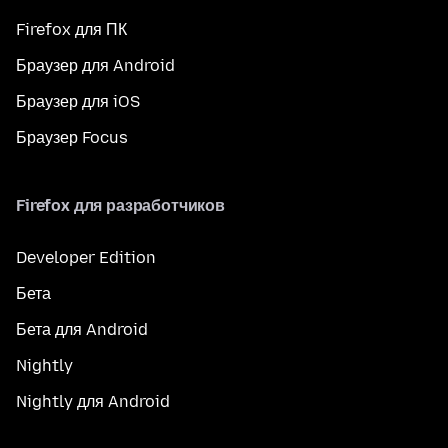
Firefox для ПК
Браузер для Android
Браузер для iOS
Браузер Focus
Firefox для разработчиков
Developer Edition
Бета
Бета для Android
Nightly
Nightly для Android