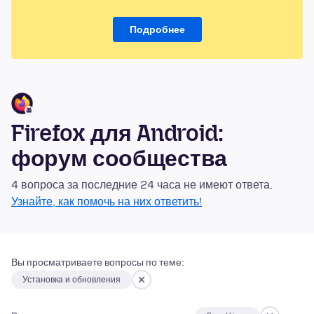
Подробнее
Firefox для Android:
форум сообщества
4 вопроса за последние 24 часа не имеют ответа.
Узнайте, как помочь на них ответить!
Вы просматриваете вопросы по теме:
Установка и обновления