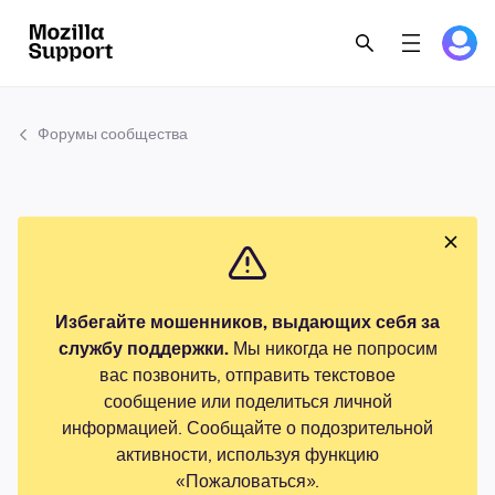
Форумы сообщества
Избегайте мошенников, выдающих себя за
службу поддержки.
Мы никогда не попросим
вас позвонить, отправить текстовое
сообщение или поделиться личной
информацией. Сообщайте о подозрительной
активности, используя функцию
«Пожаловаться».