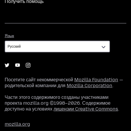
Получить помощь
Язык
Язык
Посетите сайт некоммерческой
Mozilla Foundation
—
родительской компании для
Mozilla Corporation
.
Части этого содержимого созданы участниками
проекта mozilla.org ©1998–2026. Содержимое
доступно на условиях
лицензии Creative Commons
.
mozilla.org