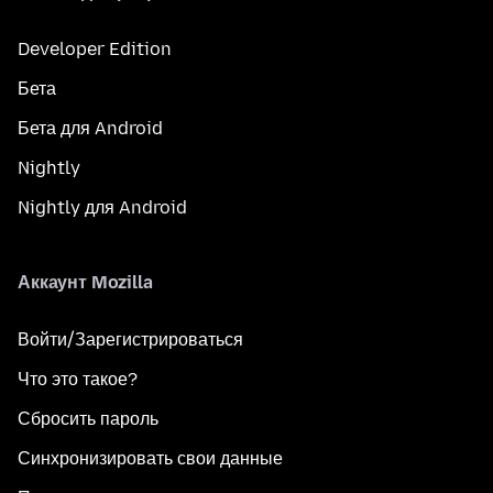
Developer Edition
Бета
Бета для Android
Nightly
Nightly для Android
Аккаунт Mozilla
Войти/Зарегистрироваться
Что это такое?
Сбросить пароль
Синхронизировать свои данные