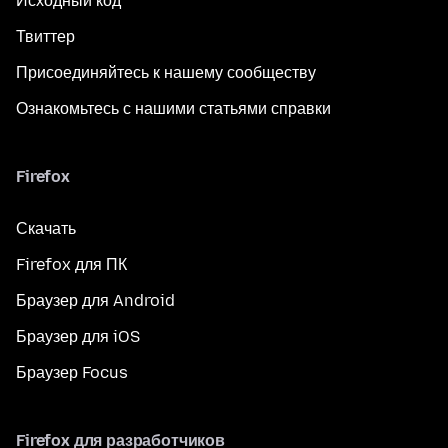
Исходный код
Твиттер
Присоединяйтесь к нашему сообществу
Ознакомьтесь с нашими статьями справки
Firefox
Скачать
Firefox для ПК
Браузер для Android
Браузер для iOS
Браузер Focus
Firefox для разработчиков