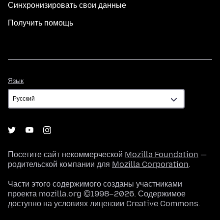
Синхронизировать свои данные
Получить помощь
Язык
Язык
Посетите сайт некоммерческой
Mozilla Foundation
—
родительской компании для
Mozilla Corporation
.
Части этого содержимого созданы участниками
проекта mozilla.org ©1998–2026. Содержимое
доступно на условиях
лицензии Creative Commons
.