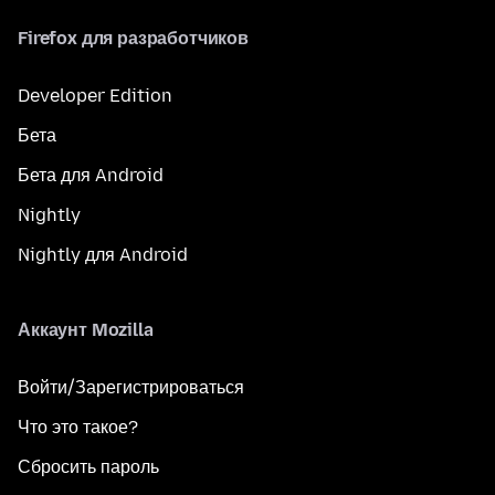
Firefox для разработчиков
Developer Edition
Бета
Бета для Android
Nightly
Nightly для Android
Аккаунт Mozilla
Войти/Зарегистрироваться
Что это такое?
Сбросить пароль