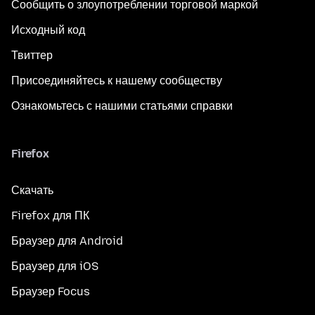
Сообщить о злоупотреблении торговой маркой
Исходный код
Твиттер
Присоединяйтесь к нашему сообществу
Ознакомьтесь с нашими статьями справки
Firefox
Скачать
Firefox для ПК
Браузер для Android
Браузер для iOS
Браузер Focus