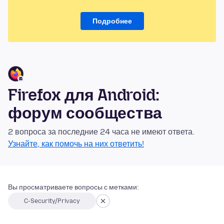
Подробнее
Firefox для Android:
форум сообщества
2 вопроса за последние 24 часа не имеют ответа.
Узнайте, как помочь на них ответить!
Вы просматриваете вопросы с метками:
C-Security/Privacy