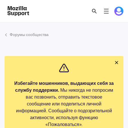
Форумы сообщества
Избегайте мошенников, выдающих себя за
службу поддержки.
Мы никогда не попросим
вас позвонить, отправить текстовое
сообщение или поделиться личной
информацией. Сообщайте о подозрительной
активности, используя функцию
«Пожаловаться».