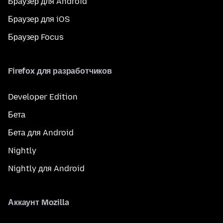
Браузер для Android
Браузер для iOS
Браузер Focus
Firefox для разработчиков
Developer Edition
Бета
Бета для Android
Nightly
Nightly для Android
Аккаунт Mozilla