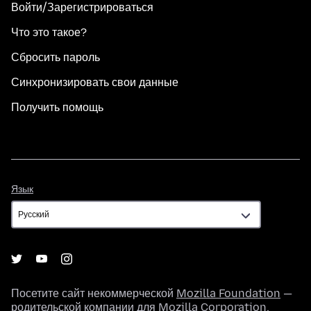
Войти/Зарегистрироваться
Что это такое?
Сбросить пароль
Синхронизировать свои данные
Получить помощь
Язык
Язык
Посетите сайт некоммерческой
Mozilla Foundation
—
родительской компании для
Mozilla Corporation
.