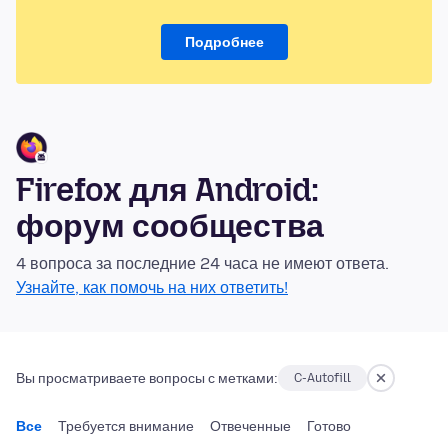
Подробнее
Firefox для Android:
форум сообщества
4 вопроса за последние 24 часа не имеют ответа.
Узнайте, как помочь на них ответить!
Вы просматриваете вопросы с метками:
C-Autofill
Все
Требуется внимание
Отвеченные
Готово