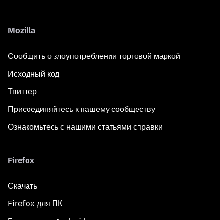
Mozilla
Сообщить о злоупотреблении торговой маркой
Исходный код
Твиттер
Присоединяйтесь к нашему сообществу
Ознакомьтесь с нашими статьями справки
Firefox
Скачать
Firefox для ПК