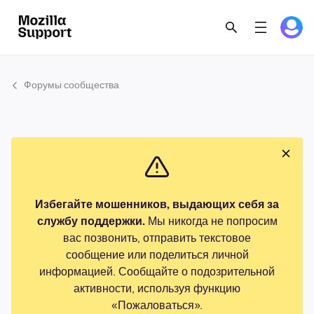
Форумы сообщества
Избегайте мошенников, выдающих себя за
службу поддержки.
Мы никогда не попросим
вас позвонить, отправить текстовое
сообщение или поделиться личной
информацией. Сообщайте о подозрительной
активности, используя функцию
«Пожаловаться».