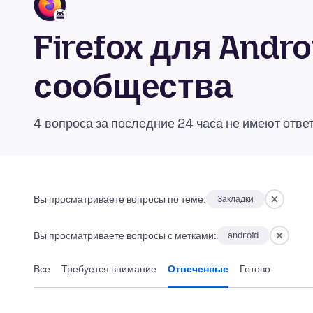
Firefox для Andr
сообщества
4 вопроса за последние 24 часа не имеют отве
Вы просматриваете вопросы по теме:
Закладки
Вы просматриваете вопросы с метками:
android
Все
Требуется внимание
Отвеченные
Готово