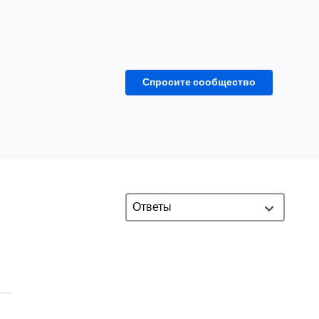
Спросите сообщество