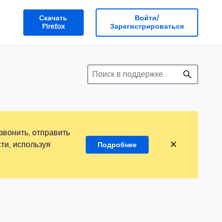
Скачать
Войти/
Firefox
Зарегистрироваться
звонить, отправить
ти, используя
Подробнее