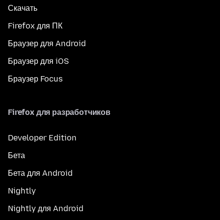
Скачать
Firefox для ПК
Браузер для Android
Браузер для iOS
Браузер Focus
Firefox для разработчиков
Developer Edition
Бета
Бета для Android
Nightly
Nightly для Android