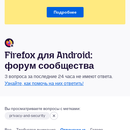
Подробнее
Firefox для Android:
форум сообщества
3 вопроса за последние 24 часа не имеют ответа.
Узнайте, как помочь на них ответить!
Вы просматриваете вопросы с метками:
privacy-and-security
Все
Требуется внимание
Отвеченные
Готово