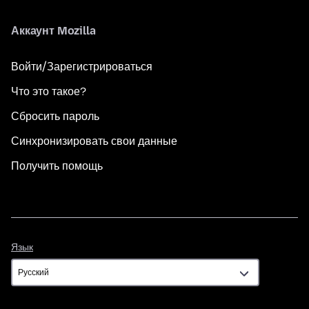
Аккаунт Mozilla
Войти/Зарегистрироваться
Что это такое?
Сбросить пароль
Синхронизировать свои данные
Получить помощь
Язык
Язык