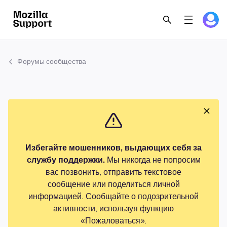
Форумы сообщества
Избегайте мошенников, выдающих себя за
службу поддержки.
Мы никогда не попросим
вас позвонить, отправить текстовое
сообщение или поделиться личной
информацией. Сообщайте о подозрительной
активности, используя функцию
«Пожаловаться».