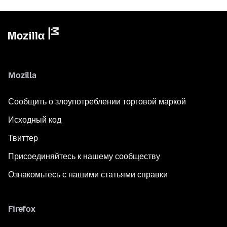
Mozilla
Сообщить о злоупотреблении торговой маркой
Исходный код
Твиттер
Присоединяйтесь к нашему сообществу
Ознакомьтесь с нашими статьями справки
Firefox