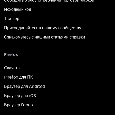
Сообщить о злоупотреблении торговой маркой
Исходный код
Твиттер
Присоединяйтесь к нашему сообществу
Ознакомьтесь с нашими статьями справки
Firefox
Скачать
Firefox для ПК
Браузер для Android
Браузер для iOS
Браузер Focus