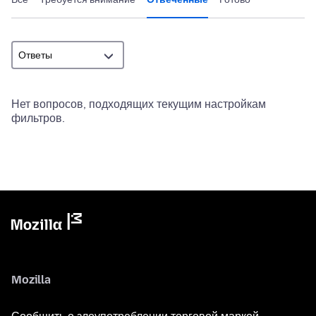
Нет вопросов, подходящих текущим настройкам
фильтров.
Mozilla