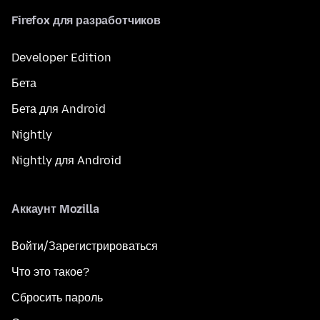
Firefox для разработчиков
Developer Edition
Бета
Бета для Android
Nightly
Nightly для Android
Аккаунт Mozilla
Войти/Зарегистрироваться
Что это такое?
Сбросить пароль