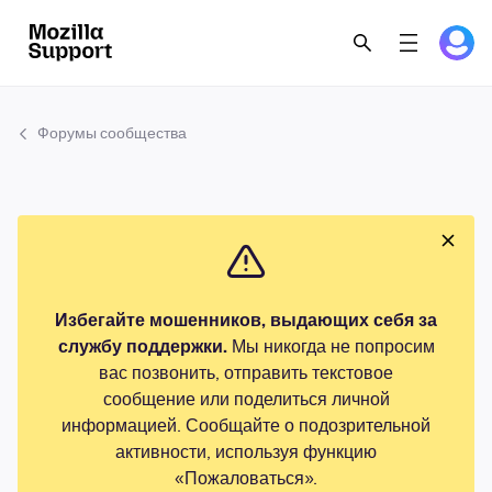
Форумы сообщества
Избегайте мошенников, выдающих себя за
службу поддержки.
Мы никогда не попросим
вас позвонить, отправить текстовое
сообщение или поделиться личной
информацией. Сообщайте о подозрительной
активности, используя функцию
«Пожаловаться».