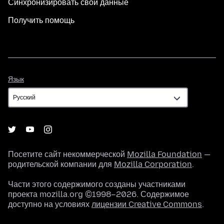
Синхронизировать свои данные
Получить помощь
Язык
Язык
Посетите сайт некоммерческой
Mozilla Foundation
—
родительской компании для
Mozilla Corporation
.
Части этого содержимого созданы участниками
проекта mozilla.org ©1998–2026. Содержимое
доступно на условиях
лицензии Creative Commons
.