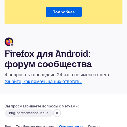
Подробнее
Firefox для Android:
форум сообщества
4 вопроса за последние 24 часа не имеют ответа.
Узнайте, как помочь на них ответить!
Вы просматриваете вопросы с метками:
bug-performance-issue
Все
Требуется внимание
Отвеченные
Готово