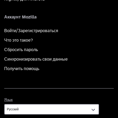
Аккаунт Mozilla
Войти/Зарегистрироваться
Что это такое?
Сбросить пароль
Синхронизировать свои данные
Получить помощь
Язык
Язык