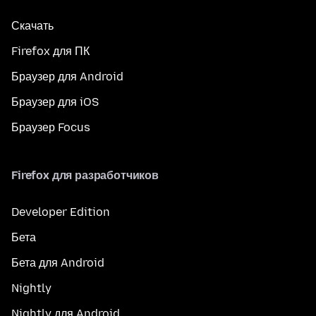
Скачать
Firefox для ПК
Браузер для Android
Браузер для iOS
Браузер Focus
Firefox для разработчиков
Developer Edition
Бета
Бета для Android
Nightly
Nightly для Android