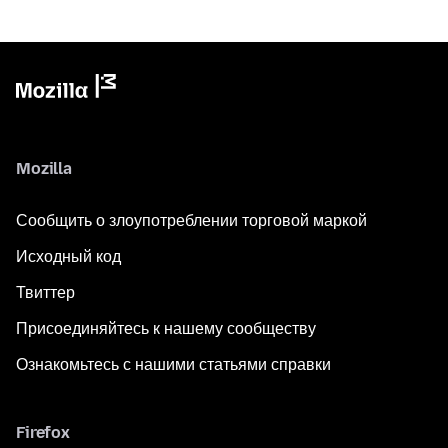
Mozilla
Сообщить о злоупотреблении торговой маркой
Исходный код
Твиттер
Присоединяйтесь к нашему сообществу
Ознакомьтесь с нашими статьями справки
Firefox