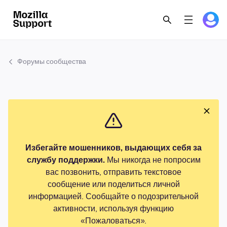
Форумы сообщества
Избегайте мошенников, выдающих себя за
службу поддержки.
Мы никогда не попросим
вас позвонить, отправить текстовое
сообщение или поделиться личной
информацией. Сообщайте о подозрительной
активности, используя функцию
«Пожаловаться».