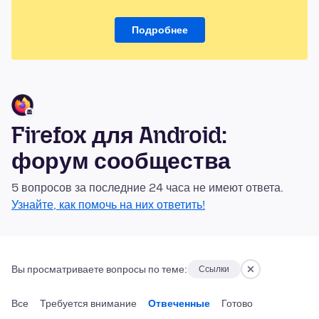
Подробнее
Firefox для Android:
форум сообщества
5 вопросов за последние 24 часа не имеют ответа.
Узнайте, как помочь на них ответить!
Вы просматриваете вопросы по теме:
Ссылки
Все
Требуется внимание
Отвеченные
Готово