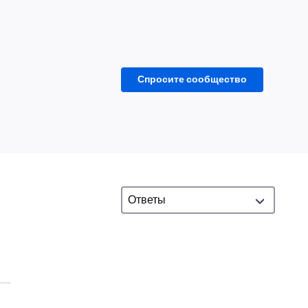
Спросите сообщество