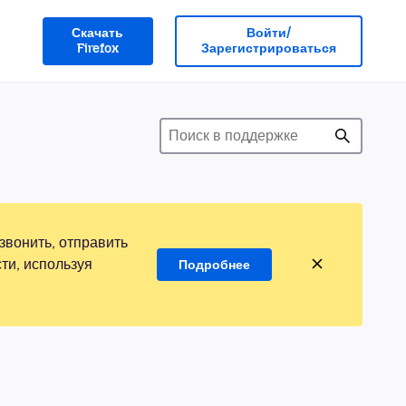
Скачать
Войти/
Firefox
Зарегистрироваться
звонить, отправить
ти, используя
Подробнее