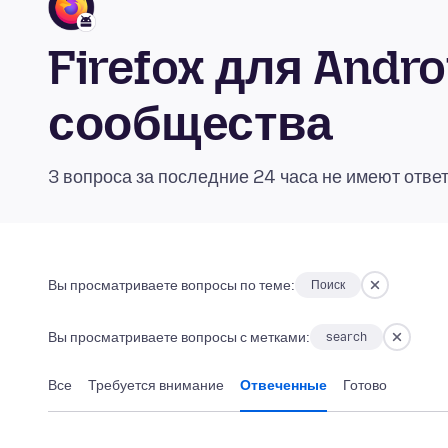
Firefox для Andr
сообщества
3 вопроса за последние 24 часа не имеют отве
Вы просматриваете вопросы по теме:
Поиск
Вы просматриваете вопросы с метками:
search
Все
Требуется внимание
Отвеченные
Готово