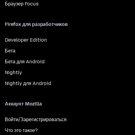
Браузер Focus
Firefox для разработчиков
Developer Edition
Бета
Бета для Android
Nightly
Nightly для Android
Аккаунт Mozilla
Войти/Зарегистрироваться
Что это такое?