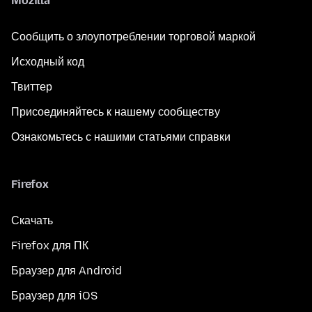
Mozilla
Сообщить о злоупотреблении торговой маркой
Исходный код
Твиттер
Присоединяйтесь к нашему сообществу
Ознакомьтесь с нашими статьями справки
Firefox
Скачать
Firefox для ПК
Браузер для Android
Браузер для iOS