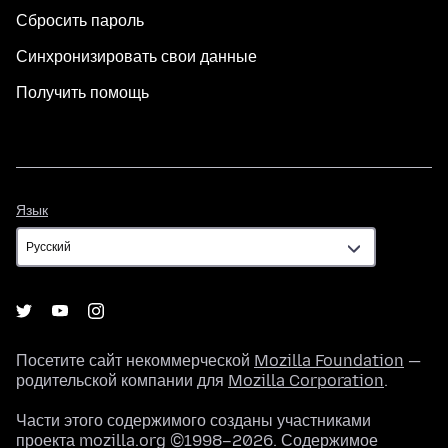
Сбросить пароль
Синхронизировать свои данные
Получить помощь
Язык
Язык
Посетите сайт некоммерческой
Mozilla Foundation
—
родительской компании для
Mozilla Corporation
.
Части этого содержимого созданы участниками
проекта mozilla.org ©1998–2026. Содержимое