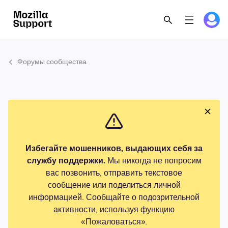
Форумы сообщества
Избегайте мошенников, выдающих себя за
службу поддержки.
Мы никогда не попросим
вас позвонить, отправить текстовое
сообщение или поделиться личной
информацией. Сообщайте о подозрительной
активности, используя функцию
«Пожаловаться».