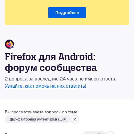
Подробнее
Firefox для Android:
форум сообщества
2 вопроса за последние 24 часа не имеют ответа.
Узнайте, как помочь на них ответить!
Вы просматриваете вопросы по теме:
Двухфакторная аутентификация