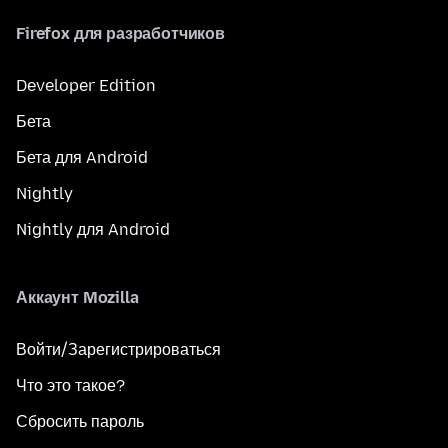
Firefox для разработчиков
Developer Edition
Бета
Бета для Android
Nightly
Nightly для Android
Аккаунт Mozilla
Войти/Зарегистрироваться
Что это такое?
Сбросить пароль