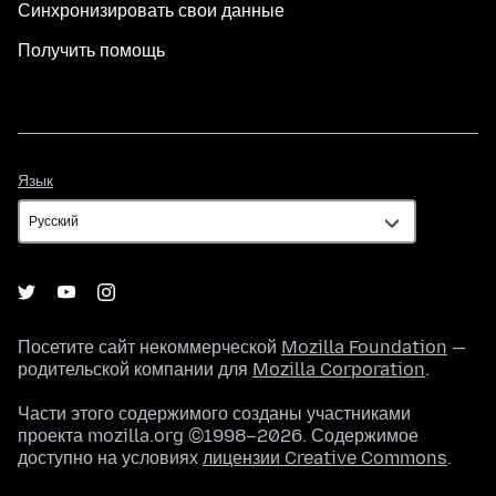
Синхронизировать свои данные
Получить помощь
Язык
Язык
Посетите сайт некоммерческой
Mozilla Foundation
—
родительской компании для
Mozilla Corporation
.
Части этого содержимого созданы участниками
проекта mozilla.org ©1998–2026. Содержимое
доступно на условиях
лицензии Creative Commons
.