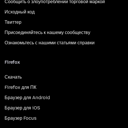
Сообщить о злоупотреблении торговой маркой
Исходный код
Твиттер
Присоединяйтесь к нашему сообществу
Ознакомьтесь с нашими статьями справки
Firefox
Скачать
Firefox для ПК
Браузер для Android
Браузер для iOS
Браузер Focus