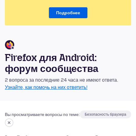
Подробнее
Firefox для Android:
форум сообщества
2 вопроса за последние 24 часа не имеют ответа.
Узнайте, как помочь на них ответить!
Вы просматриваете вопросы по теме:
Безопасность браузера