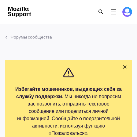
Форумы сообщества
Избегайте мошенников, выдающих себя за
службу поддержки.
Мы никогда не попросим
вас позвонить, отправить текстовое
сообщение или поделиться личной
информацией. Сообщайте о подозрительной
активности, используя функцию
«Пожаловаться».