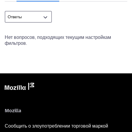
Нет вопросов, подходящих текущим настройкам
фильтров.
Mozilla
Сообщить о злоупотреблении торговой маркой