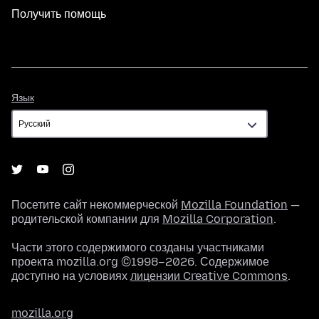
Получить помощь
Язык
Язык
Посетите сайт некоммерческой
Mozilla Foundation
—
родительской компании для
Mozilla Corporation
.
Части этого содержимого созданы участниками
проекта mozilla.org ©1998–2026. Содержимое
доступно на условиях
лицензии Creative Commons
.
mozilla.org