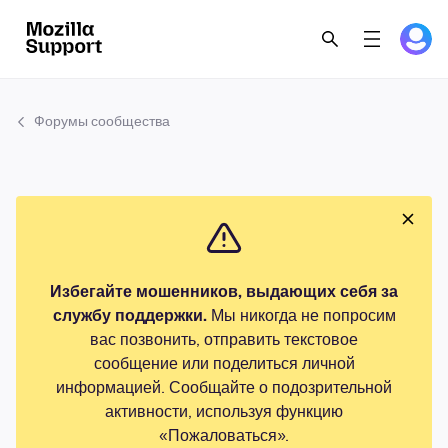
Форумы сообщества
Избегайте мошенников, выдающих себя за
службу поддержки.
Мы никогда не попросим
вас позвонить, отправить текстовое
сообщение или поделиться личной
информацией. Сообщайте о подозрительной
активности, используя функцию
«Пожаловаться».