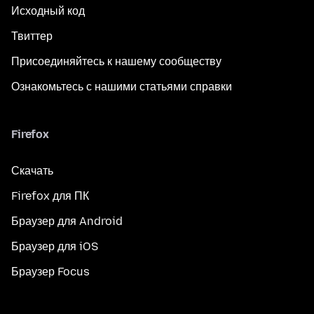
Исходный код
Твиттер
Присоединяйтесь к нашему сообществу
Ознакомьтесь с нашими статьями справки
Firefox
Скачать
Firefox для ПК
Браузер для Android
Браузер для iOS
Браузер Focus