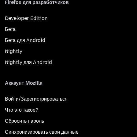
Firefox для разработчиков
Developer Edition
Бета
Бета для Android
Nightly
Nightly для Android
Аккаунт Mozilla
Войти/Зарегистрироваться
Что это такое?
Сбросить пароль
Синхронизировать свои данные