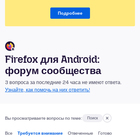
Подробнее
Firefox для Android:
форум сообщества
3 вопроса за последние 24 часа не имеют ответа.
Узнайте, как помочь на них ответить!
Вы просматриваете вопросы по теме:
Поиск
Все
Требуется внимание
Отвеченные
Готово