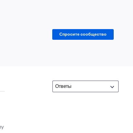
Спросите сообщество
my