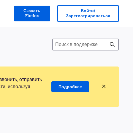
Скачать
Войти/
Firefox
Зарегистрироваться
звонить, отправить
ти, используя
Подробнее