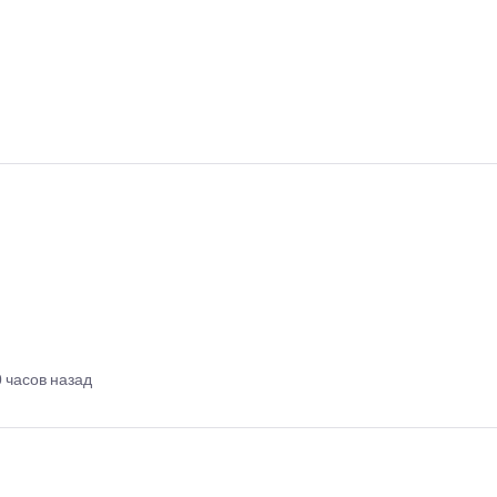
9 часов назад