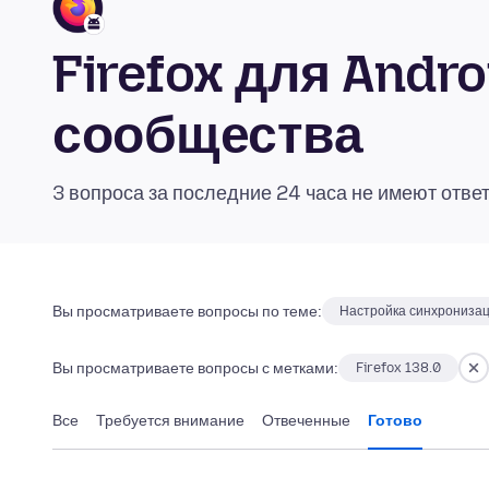
Firefox для Andr
сообщества
3 вопроса за последние 24 часа не имеют отве
Вы просматриваете вопросы по теме:
Настройка синхрониза
Вы просматриваете вопросы с метками:
Firefox 138.0
Все
Требуется внимание
Отвеченные
Готово