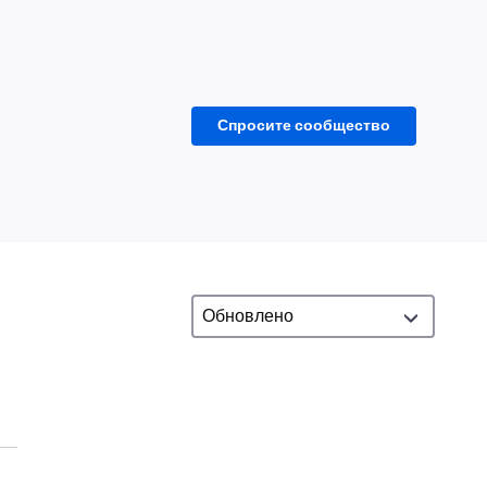
Спросите сообщество