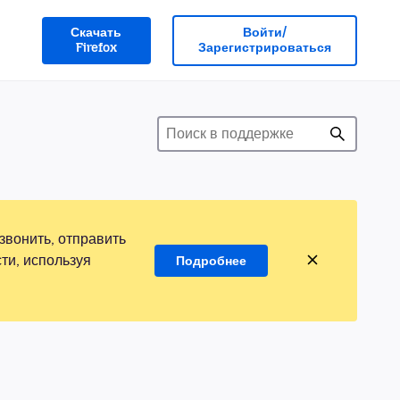
Скачать
Войти/
Firefox
Зарегистрироваться
звонить, отправить
ти, используя
Подробнее