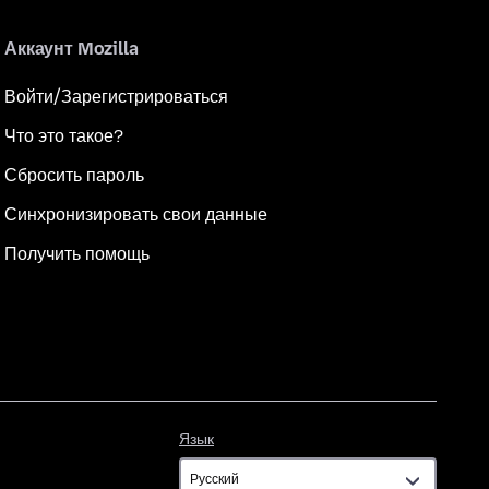
Аккаунт Mozilla
Войти/Зарегистрироваться
Что это такое?
Сбросить пароль
Синхронизировать свои данные
Получить помощь
Язык
Язык