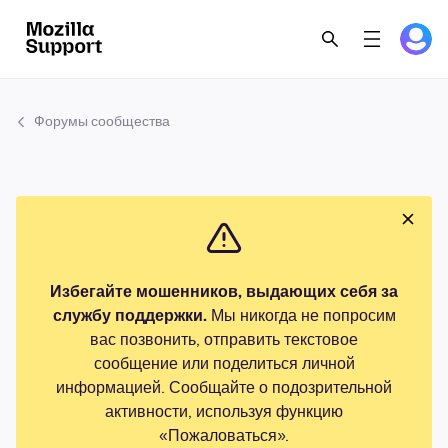
Форумы сообщества
Избегайте мошенников, выдающих себя за
службу поддержки.
Мы никогда не попросим
вас позвонить, отправить текстовое
сообщение или поделиться личной
информацией. Сообщайте о подозрительной
активности, используя функцию
«Пожаловаться».