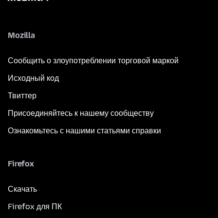
Mozilla
Сообщить о злоупотреблении торговой маркой
Исходный код
Твиттер
Присоединяйтесь к нашему сообществу
Ознакомьтесь с нашими статьями справки
Firefox
Скачать
Firefox для ПК