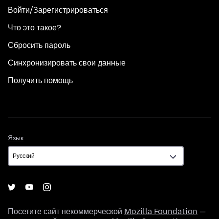
Войти/Зарегистрироваться
Что это такое?
Сбросить пароль
Синхронизировать свои данные
Получить помощь
Язык
Язык
Посетите сайт некоммерческой
Mozilla Foundation
—