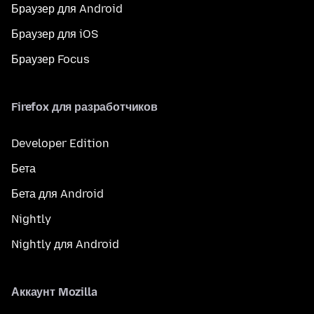
Браузер для Android
Браузер для iOS
Браузер Focus
Firefox для разработчиков
Developer Edition
Бета
Бета для Android
Nightly
Nightly для Android
Аккаунт Mozilla