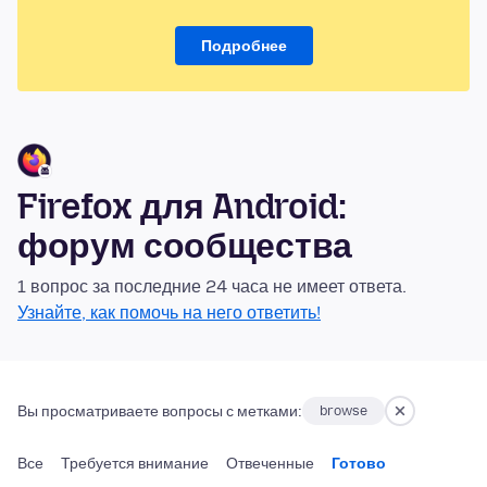
Подробнее
Firefox для Android:
форум сообщества
1 вопрос за последние 24 часа не имеет ответа.
Узнайте, как помочь на него ответить!
Вы просматриваете вопросы с метками:
browse
Все
Требуется внимание
Отвеченные
Готово