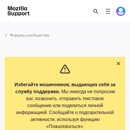
Форумы сообщества
Избегайте мошенников, выдающих себя за
службу поддержки.
Мы никогда не попросим
вас позвонить, отправить текстовое
сообщение или поделиться личной
информацией. Сообщайте о подозрительной
активности, используя функцию
«Пожаловаться».