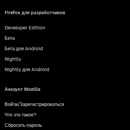
Firefox для разработчиков
Developer Edition
Бета
Бета для Android
Nightly
Nightly для Android
Аккаунт Mozilla
Войти/Зарегистрироваться
Что это такое?
Сбросить пароль