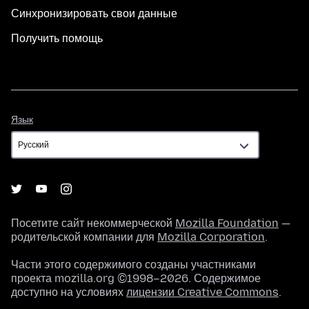
Синхронизировать свои данные
Получить помощь
Язык
Язык
Посетите сайт некоммерческой
Mozilla Foundation
—
родительской компании для
Mozilla Corporation
.
Части этого содержимого созданы участниками
проекта mozilla.org ©1998–2026. Содержимое
доступно на условиях
лицензии Creative Commons
.