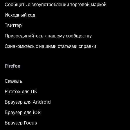
Сообщить о злоупотреблении торговой маркой
Исходный код
Твиттер
Присоединяйтесь к нашему сообществу
Ознакомьтесь с нашими статьями справки
Firefox
Скачать
Firefox для ПК
Браузер для Android
Браузер для iOS
Браузер Focus