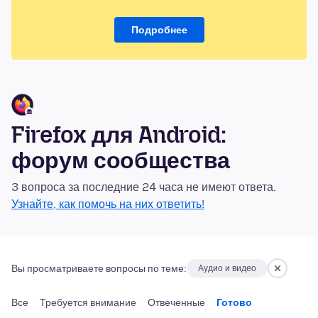
Подробнее
Firefox для Android:
форум сообщества
3 вопроса за последние 24 часа не имеют ответа.
Узнайте, как помочь на них ответить!
Вы просматриваете вопросы по теме:
Аудио и видео
Все
Требуется внимание
Отвеченные
Готово