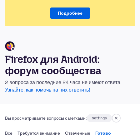
Подробнее
Firefox для Android:
форум сообщества
2 вопроса за последние 24 часа не имеют ответа.
Узнайте, как помочь на них ответить!
Вы просматриваете вопросы с метками:
settings
Все
Требуется внимание
Отвеченные
Готово