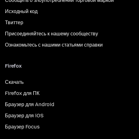
Сообщить о злоупотреблении торговой маркой
Исходный код
Твиттер
Присоединяйтесь к нашему сообществу
Ознакомьтесь с нашими статьями справки
Firefox
Скачать
Firefox для ПК
Браузер для Android
Браузер для iOS
Браузер Focus