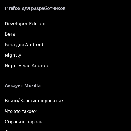
Firefox для разработчиков
Developer Edition
Бета
Бета для Android
Nightly
Nightly для Android
Аккаунт Mozilla
Войти/Зарегистрироваться
Что это такое?
Сбросить пароль