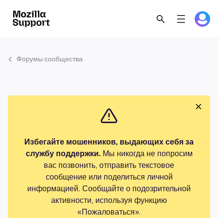
Форумы сообщества
Избегайте мошенников, выдающих себя за
службу поддержки.
Мы никогда не попросим
вас позвонить, отправить текстовое
сообщение или поделиться личной
информацией. Сообщайте о подозрительной
активности, используя функцию
«Пожаловаться».