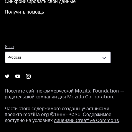
Синхронизировать свои данные
Получить помощь
Язык
Язык
Посетите сайт некоммерческой
Mozilla Foundation
—
родительской компании для
Mozilla Corporation
.
Части этого содержимого созданы участниками
проекта mozilla.org ©1998–2026. Содержимое
доступно на условиях
лицензии Creative Commons
.