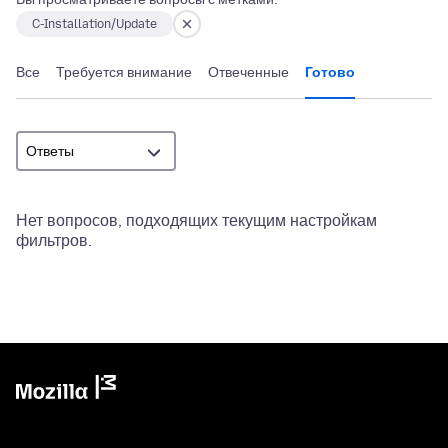
C-Installation/Update
Все
Требуется внимание
Отвеченные
Готово
Нет вопросов, подходящих текущим настройкам
фильтров.