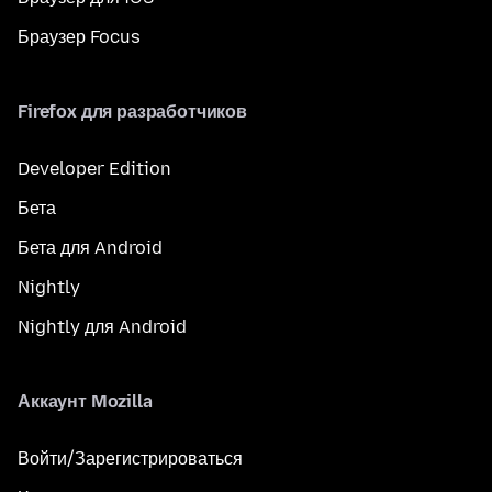
Браузер Focus
Firefox для разработчиков
Developer Edition
Бета
Бета для Android
Nightly
Nightly для Android
Аккаунт Mozilla
Войти/Зарегистрироваться