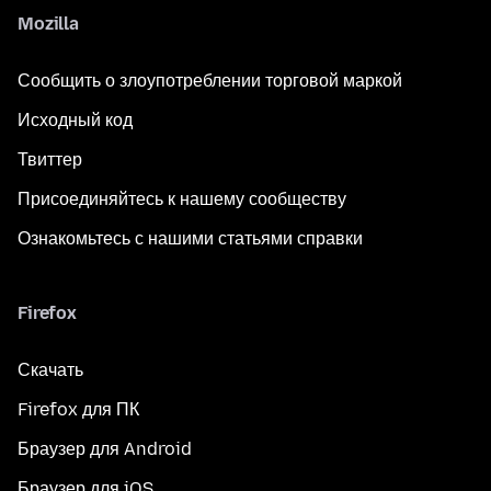
Mozilla
Сообщить о злоупотреблении торговой маркой
Исходный код
Твиттер
Присоединяйтесь к нашему сообществу
Ознакомьтесь с нашими статьями справки
Firefox
Скачать
Firefox для ПК
Браузер для Android
Браузер для iOS