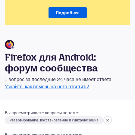
Подробнее
Firefox для Android:
форум сообщества
1 вопрос за последние 24 часа не имеет ответа.
Узнайте, как помочь на него ответить!
Вы просматриваете вопросы по теме:
Резервирование, восстановление и синхронизация
Вы просматриваете вопросы с метками: