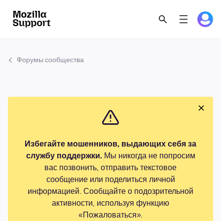
Форумы сообщества
Избегайте мошенников, выдающих себя за
службу поддержки.
Мы никогда не попросим
вас позвонить, отправить текстовое
сообщение или поделиться личной
информацией. Сообщайте о подозрительной
активности, используя функцию
«Пожаловаться».