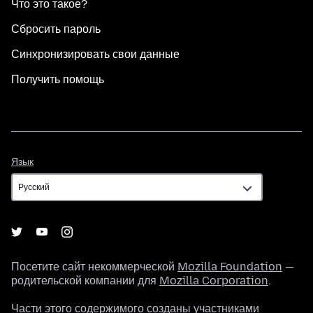
Что это такое?
Сбросить пароль
Синхронизировать свои данные
Получить помощь
Язык
Язык
Посетите сайт некоммерческой
Mozilla Foundation
—
родительской компании для
Mozilla Corporation
.
Части этого содержимого созданы участниками