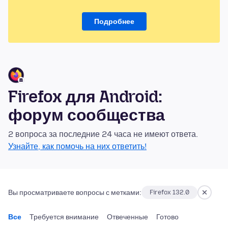
Подробнее
Firefox для Android:
форум сообщества
2 вопроса за последние 24 часа не имеют ответа.
Узнайте, как помочь на них ответить!
Вы просматриваете вопросы с метками:
Firefox 132.0
Все
Требуется внимание
Отвеченные
Готово