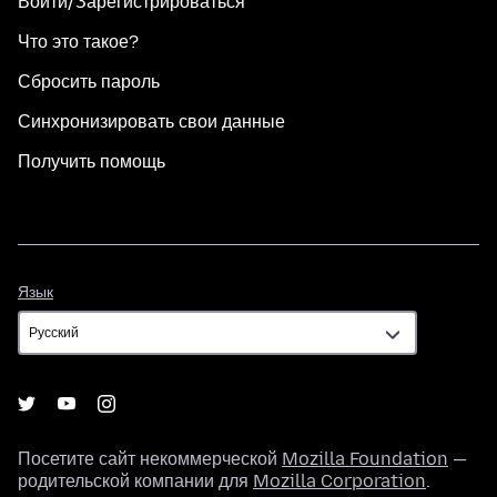
Войти/Зарегистрироваться
Что это такое?
Сбросить пароль
Синхронизировать свои данные
Получить помощь
Язык
Язык
Посетите сайт некоммерческой
Mozilla Foundation
—
родительской компании для
Mozilla Corporation
.