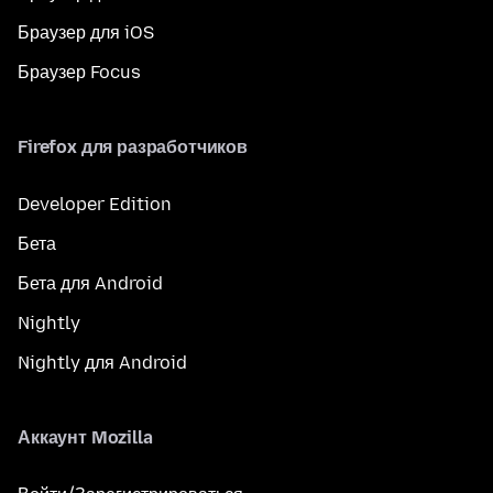
Браузер для iOS
Браузер Focus
Firefox для разработчиков
Developer Edition
Бета
Бета для Android
Nightly
Nightly для Android
Аккаунт Mozilla