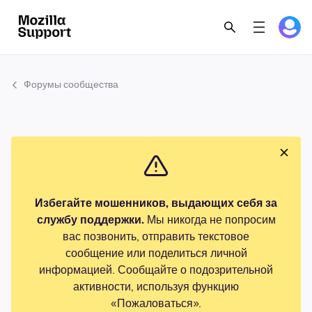
Форумы сообщества
Избегайте мошенников, выдающих себя за
службу поддержки.
Мы никогда не попросим
вас позвонить, отправить текстовое
сообщение или поделиться личной
информацией. Сообщайте о подозрительной
активности, используя функцию
«Пожаловаться».