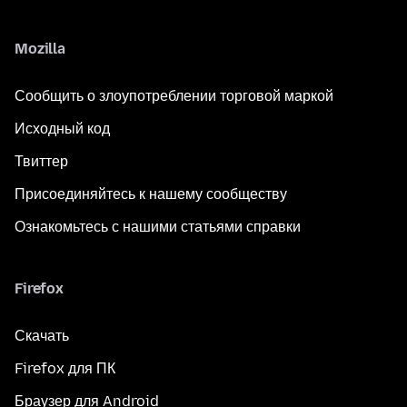
Mozilla
Сообщить о злоупотреблении торговой маркой
Исходный код
Твиттер
Присоединяйтесь к нашему сообществу
Ознакомьтесь с нашими статьями справки
Firefox
Скачать
Firefox для ПК
Браузер для Android