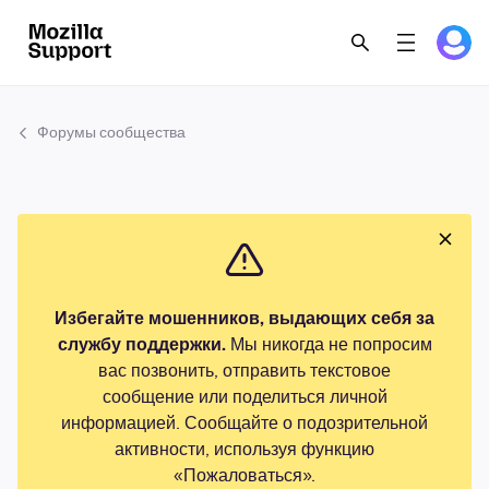
Форумы сообщества
Избегайте мошенников, выдающих себя за
службу поддержки.
Мы никогда не попросим
вас позвонить, отправить текстовое
сообщение или поделиться личной
информацией. Сообщайте о подозрительной
активности, используя функцию
«Пожаловаться».