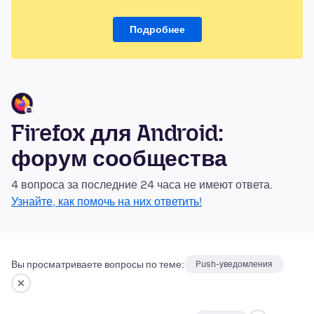
Подробнее
Firefox для Android:
форум сообщества
4 вопроса за последние 24 часа не имеют ответа.
Узнайте, как помочь на них ответить!
Вы просматриваете вопросы по теме:
Push-уведомления