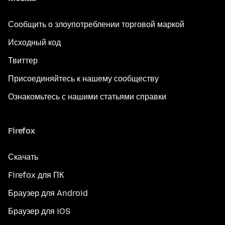
Сообщить о злоупотреблении торговой маркой
Исходный код
Твиттер
Присоединяйтесь к нашему сообществу
Ознакомьтесь с нашими статьями справки
Firefox
Скачать
Firefox для ПК
Браузер для Android
Браузер для iOS