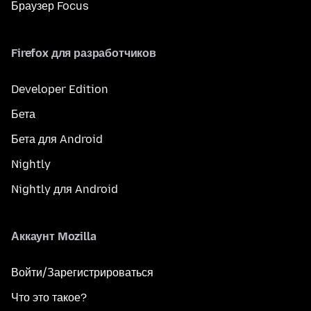
Браузер Focus
Firefox для разработчиков
Developer Edition
Бета
Бета для Android
Nightly
Nightly для Android
Аккаунт Mozilla
Войти/Зарегистрироваться
Что это такое?