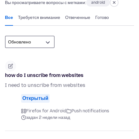
Вы просматриваете вопросы с метками:
android
Все
Требуется внимание
Отвеченные
Готово
how do I unscribe from websites
I need to unscribe from websites
Открытый
Firefox for Android
Push notifications
задан 2 недели назад