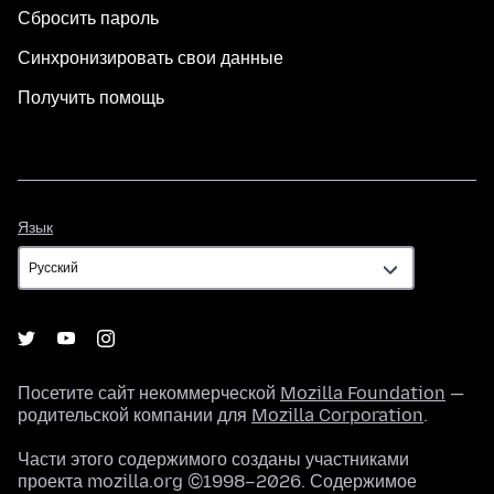
Сбросить пароль
Синхронизировать свои данные
Получить помощь
Язык
Язык
Посетите сайт некоммерческой
Mozilla Foundation
—
родительской компании для
Mozilla Corporation
.
Части этого содержимого созданы участниками
проекта mozilla.org ©1998–2026. Содержимое