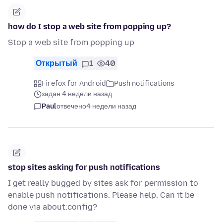
how do I stop a web site from popping up?
Stop a web site from popping up
Открытый
1
40
Firefox for Android
Push notifications
задан 4 недели назад
Paul
отвечено
4 недели назад
stop sites asking for push notifications
I get really bugged by sites ask for permission to
enable push notifications. Please help. Can it be
done via about:config?